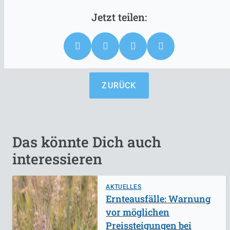
ZURÜCK
Das könnte Dich auch
interessieren
AKTUELLES
Ernteausfälle: Warnung
vor möglichen
Preissteigungen bei