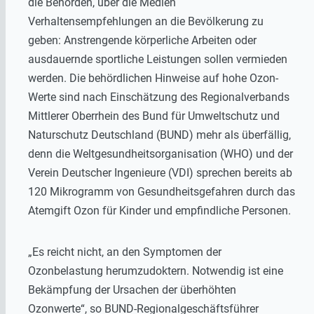
die Behörden, über die Medien
Verhaltensempfehlungen an die Bevölkerung zu
geben: Anstrengende körperliche Arbeiten oder
ausdauernde sportliche Leistungen sollen vermieden
werden. Die behördlichen Hinweise auf hohe Ozon-
Werte sind nach Einschätzung des Regionalverbands
Mittlerer Oberrhein des Bund für Umweltschutz und
Naturschutz Deutschland (BUND) mehr als überfällig,
denn die Weltgesundheitsorganisation (WHO) und der
Verein Deutscher Ingenieure (VDI) sprechen bereits ab
120 Mikrogramm von Gesundheitsgefahren durch das
Atemgift Ozon für Kinder und empfindliche Personen.
„Es reicht nicht, an den Symptomen der
Ozonbelastung herumzudoktern. Notwendig ist eine
Bekämpfung der Ursachen der überhöhten
Ozonwerte“, so BUND-Regionalgeschäftsführer