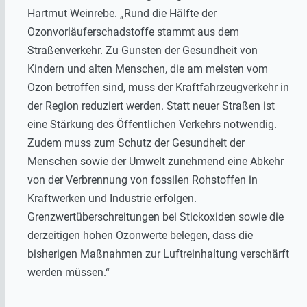
Hartmut Weinrebe. „Rund die Hälfte der
Ozonvorläuferschadstoffe stammt aus dem
Straßenverkehr. Zu Gunsten der Gesundheit von
Kindern und alten Menschen, die am meisten vom
Ozon betroffen sind, muss der Kraftfahrzeugverkehr in
der Region reduziert werden. Statt neuer Straßen ist
eine Stärkung des Öffentlichen Verkehrs notwendig.
Zudem muss zum Schutz der Gesundheit der
Menschen sowie der Umwelt zunehmend eine Abkehr
von der Verbrennung von fossilen Rohstoffen in
Kraftwerken und Industrie erfolgen.
Grenzwertüberschreitungen bei Stickoxiden sowie die
derzeitigen hohen Ozonwerte belegen, dass die
bisherigen Maßnahmen zur Luftreinhaltung verschärft
werden müssen.“