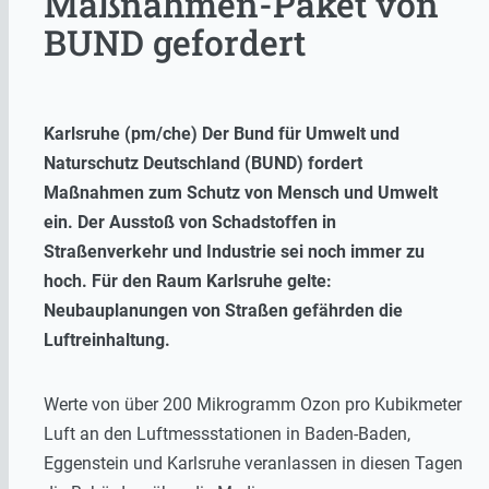
Maßnahmen-Paket von
BUND gefordert
Karlsruhe (pm/che) Der Bund für Umwelt und
Naturschutz Deutschland (BUND) fordert
Maßnahmen zum Schutz von Mensch und Umwelt
ein. Der Ausstoß von Schadstoffen in
Straßenverkehr und Industrie sei noch immer zu
hoch. Für den Raum Karlsruhe gelte:
Neubauplanungen von Straßen gefährden die
Luftreinhaltung.
Werte von über 200 Mikrogramm Ozon pro Kubikmeter
Luft an den Luftmessstationen in Baden-Baden,
Eggenstein und Karlsruhe veranlassen in diesen Tagen