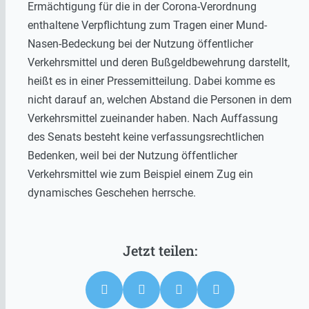
Ermächtigung für die in der Corona-Verordnung
enthaltene Verpflichtung zum Tragen einer Mund-
Nasen-Bedeckung bei der Nutzung öffentlicher
Verkehrsmittel und deren Bußgeldbewehrung darstellt,
heißt es in einer Pressemitteilung. Dabei komme es
nicht darauf an, welchen Abstand die Personen in dem
Verkehrsmittel zueinander haben. Nach Auffassung
des Senats besteht keine verfassungsrechtlichen
Bedenken, weil bei der Nutzung öffentlicher
Verkehrsmittel wie zum Beispiel einem Zug ein
dynamisches Geschehen herrsche.