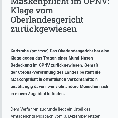
Maskenpflicht im ÖPNV:
Klage vom
Oberlandesgericht
zurückgewiesen
Karlsruhe (pm/msc) Das Oberlandesgericht hat eine
Klage gegen das Tragen einer Mund-Nasen-
Bedeckung im ÖPNV zurückgewiesen. Gemäß
der Corona-Verordnung des Landes besteht die
Maskenpflicht in öffentlichen
Verkehrsmitteln
unabhängig davon, wie viele andere Menschen sich
in einem Zugabteil befinden.
Dem Verfahren zugrunde liegt ein Urteil des
Amtsgerichts Mosbach vom 3. Dezember letzten