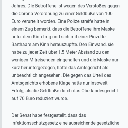
Jahres. Die Betroffene ist wegen des Verstoßes gegen
die Corona-Verordnung zu einer Geldbuße von 100
Euro verurteilt worden. Eine Polizeistreife hatte in
einem Zug bemerkt, dass die Betroffene ihre Maske
unter dem Kinn trug und sich mit einer Pinzette
Barthaare am Kinn herauszupfte. Den Einwand, sie
habe zu jeder Zeit über 1,5 Meter Abstand zu den
wenigen Mitreisenden eingehalten und die Maske nur
kurz heruntergezogen, hatte das Amtsgericht als
unbeachtlich angesehen. Die gegen das Urteil des
Amtsgerichts erhobene Klage hatte nur insoweit
Erfolg, als die Geldbuße durch das Oberlandesgericht
auf 70 Euro reduziert wurde.
Der Senat habe festgestellt, dass das
Infektionsschutzgesetz eine ausreichende gesetzliche