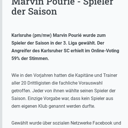
Marvin Pourié - Spieler
der Saison
Karlsruhe (pm/mw) Marvin Pourié wurde zum
Spieler der Saison in der 3. Liga gewählt. Der
Angreifer des Karlsruher SC erhielt im Online-Voting
59% der Stimmen.
Wie in den Vorjahren hatten die Kapitäne und Trainer
aller 20 Drittligisten die fachliche Vorauswahl
getroffen. Jeder von ihnen wählte seinen Spieler der
Saison. Einzige Vorgabe war, dass kein Spieler aus
dem eigenen Klub genannt werden durfte.
Gewählt wurde über sozialen Netzwerke Facebook und