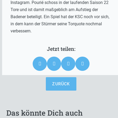
Instagram. Pourié schoss in der laufenden Saison 22
Tore und ist damit maßgeblich am Aufstieg der
Badener beteiligt. Ein Spiel hat der KSC noch vor sich,
in dem kann der Stürmer seine Torquote nochmal
verbessern.
ZURÜCK
Das könnte Dich auch