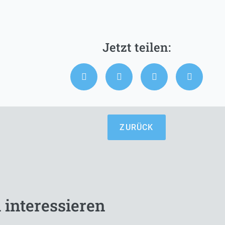
ZURÜCK
 interessieren