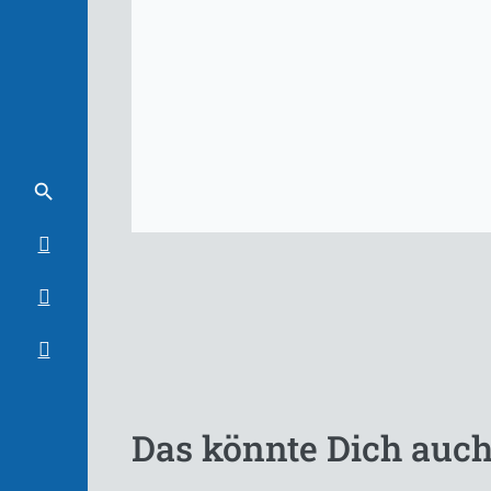
Das könnte Dich auch