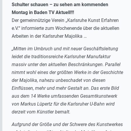
Schulter schauen – zu sehen am kommenden
Montag in Baden TV Aktuell!!!
Der gemeinnützige Verein „Karlsruhe Kunst Erfahren
e.V.“ informierte zum Wochenende über die aktuellen
Arbeiten in der Karlsruher Majolika …
„Mitten im Umbruch und mit neuer Geschäftsleitung
leidet die traditionsreiche Karlsruher Manufaktur
massiv unter den aktuellen Beschränkungen. Parallel
nimmt wohl eines der größten Werke in der Geschichte
der Majolika, nahezu unbeschadet von diesen
Einflüssen, mehr und mehr Gestalt an. Das erste Bild
aus dem 14 Werke umfassenden Gesamtkunstwerk
von Markus Lüpertz für die Karlsruher U-Bahn wird
derzeit vom Künstler bemalt.
Aufgrund der Größe und der Schwere des Kunstwerkes