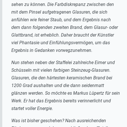
sehen zu können. Die Farbdiskrepanz zwischen den
mit dem Pinsel aufgetragenen Glasuren, die sich
anfühlen wie feiner Staub, und dem Ergebnis nach
dem dann folgenden zweiten Brand, dem Glasur- oder
Glattbrand, ist erheblich. Daher braucht der Künstler
viel Phantasie und Einfühlungsvermögen, um das
Ergebnis in Gedanken vorwegzunehmen.
Nun stehen neben der Staffelei zahlreiche Eimer und
Schüsseln mit vielen farbigen Steinzeug-Glasuren.
Glasuren, die den härtesten keramischen Brand bei
1200 Grad aushalten und die dann seidenmatt
glänzen werden. So möchte es Markus Lüpertz für sein
Werk. Er hat das Ergebnis bereits verinnerlicht und
startet voller Energie.
Was ist bisher geschehen? Nach ausreichenden