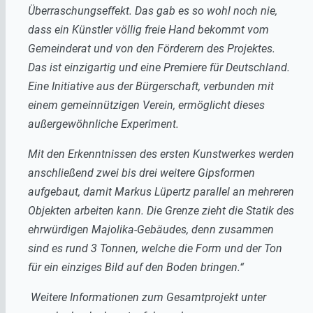
Überraschungseffekt. Das gab es so wohl noch nie,
dass ein Künstler völlig freie Hand bekommt vom
Gemeinderat und von den Förderern des Projektes.
Das ist einzigartig und eine Premiere für Deutschland.
Eine Initiative aus der Bürgerschaft, verbunden mit
einem gemeinnützigen Verein, ermöglicht dieses
außergewöhnliche Experiment.
Mit den Erkenntnissen des ersten Kunstwerkes werden
anschließend zwei bis drei weitere Gipsformen
aufgebaut, damit Markus Lüpertz parallel an mehreren
Objekten arbeiten kann. Die Grenze zieht die Statik des
ehrwürdigen Majolika-Gebäudes, denn zusammen
sind es rund 3 Tonnen, welche die Form und der Ton
für ein einziges Bild auf den Boden bringen.“
Weitere Informationen zum Gesamtprojekt unter