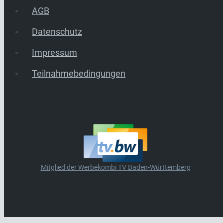
AGB
Datenschutz
Impressum
Teilnahmebedingungen
Mitglied der Werbekombi TV Baden-Württemberg