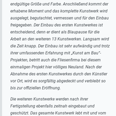
endgültige Größe und Farbe. Anschließend kommt der
erhabene Moment und das komplette Kunstwerk wird
ausgelegt, begutachtet, vermessen und für den Einbau
freigegeben. Der Einbau des ersten Kunstwerkes ist
entscheidend, denn er dient als Blaupause für die
Arbeit an den weiteren 13 Kunstwerken. Langsam wird
die Zeit knapp. Der Einbau ist sehr aufwändig und trotz
ihrer umfassenden Erfahrung mit „Kunst am Bau“-
Projekten, betritt auch die Fliesenfirma bei diesem
einmaligen Projekt hier völliges Neuland. Nach der
Abnahme des ersten Kunstwerkes durch den Künstler
vor Ort, wird es sorgfältig abgedeckt und verbleibt so
bis zur offiziellen Eröffnung.
Die weiteren Kunstwerke werden nach ihrer
Fertigstellung ebenfalls zeitnah eingebaut und
geschützt. Das gesamte Kunstwerk lebt mit und vom