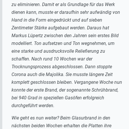
zu eliminieren. Damit er als Grundlage für das Werk
dienen kann, musste er daraufhin sehr aufwändig von
Hand in die Form eingedrückt und auf sieben
Zentimeter Stärke aufgebaut werden. Daraus hat
Markus Lüpertz zwischen den Jahren sein erstes Bild
modelliert. Ton aufsetzen und Ton wegnehmen, um
eine starke und ausdrucksvolle Reliefierung zu
schaffen.
Nach rund 10 Wochen war der
Trocknungsprozess abgeschlossen. Dann stoppte
Corona auch die Majolika. Sie musste längere Zeit
komplett geschlossen bleiben. Vergangene Woche nun
konnte der erste Brand, der sogenannte Schrühbrand,
bei 940 Grad in speziellen Gasöfen erfolgreich
durchgeführt werden.
Wie geht es nun weiter? Beim Glasurbrand in den
nächsten beiden Wochen erhalten die Platten ihre