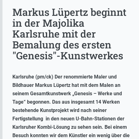
Markus Lüpertz beginnt
in der Majolika
Karlsruhe mit der
Bemalung des ersten
"Genesis"-Kunstwerkes
Karlsruhe (pm/ck) Der renommierte Maler und
Bildhauer Markus Lüpertz hat mit dem Malen an
seinem Gesamtkunstwerk „Genesis – Werke und
Tage“ begonnen. Das aus insgesamt 14 Werken
bestehende Kunstprojekt wird nach seiner
Fertigstellung in den neuen U-Bahn-Stationen der
Karlsruher Kombi-Lösung zu sehen sein. Bei einem
Besuch konnten wir dem Künstler ein wenig über die