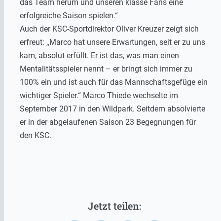
das Team herum und unseren klasse Fans eine
erfolgreiche Saison spielen.“
Auch der KSC-Sportdirektor Oliver Kreuzer zeigt sich
erfreut: ,,Marco hat unsere Erwartungen, seit er zu uns
kam, absolut erfüllt. Er ist das, was man einen
Mentalitätsspieler nennt – er bringt sich immer zu
100% ein und ist auch für das Mannschaftsgefüge ein
wichtiger Spieler.“ Marco Thiede wechselte im
September 2017 in den Wildpark. Seitdem absolvierte
er in der abgelaufenen Saison 23 Begegnungen für
den KSC.