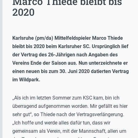
Marco Thiede bleibt bis
2020
Karlsruhe (pm/da) Mittelfeldspieler Marco Thiede
bleibt bis 2020 beim Karlsruher SC. Ursprünglich lief
der Vertrag des 26-Jährigen nach Angaben des
Vereins Ende der Saison aus. Nun unterzeichnete er
einen neuen bis zum 30. Juni 2020 datierten Vertrag
im Wildpark.
,,Als ich im letzten Sommer zum KSC kam, bin ich
überragend aufgenommen worden. Mir gefällt es hier
sehr gut“, so Thiede nach der Vertragsverlängerung.
„Ich hoffe und werde alles dafür tun, dass wir
gemeinsam als Verein, mit der Mannschaft, allen um