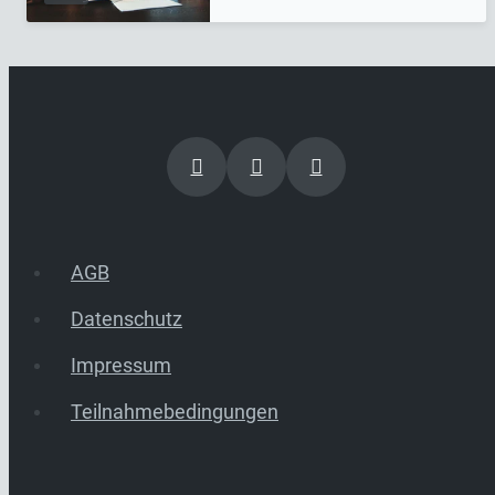
AGB
Datenschutz
Impressum
Teilnahmebedingungen