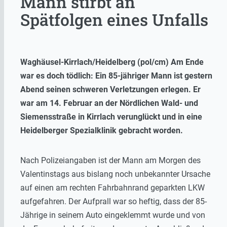
Mann stirbt an
Spätfolgen eines Unfalls
Waghäusel-Kirrlach/Heidelberg (pol/cm) Am Ende
war es doch tödlich: Ein 85-jähriger Mann ist gestern
Abend seinen schweren Verletzungen erlegen. Er
war am 14. Februar an der Nördlichen Wald- und
Siemensstraße in Kirrlach verunglückt und in eine
Heidelberger Spezialklinik gebracht worden.
Nach Polizeiangaben ist der Mann am Morgen des
Valentinstags aus bislang noch unbekannter Ursache
auf einen am rechten Fahrbahnrand geparkten LKW
aufgefahren. Der Aufprall war so heftig, dass der 85-
Jährige in seinem Auto eingeklemmt wurde und von