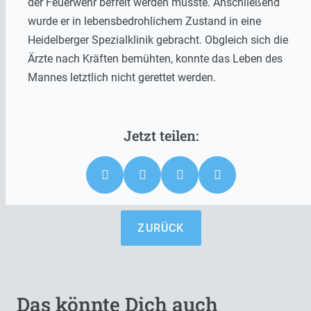
der Feuerwehr befreit werden musste. Anschließend
wurde er in lebensbedrohlichem Zustand in eine
Heidelberger Spezialklinik gebracht. Obgleich sich die
Ärzte nach Kräften bemühten, konnte das Leben des
Mannes letztlich nicht gerettet werden.
ZURÜCK
Das könnte Dich auch