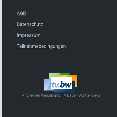
AGB
Datenschutz
Impressum
Teilnahmebedingungen
Mitglied der Werbekombi TV Baden-Württemberg