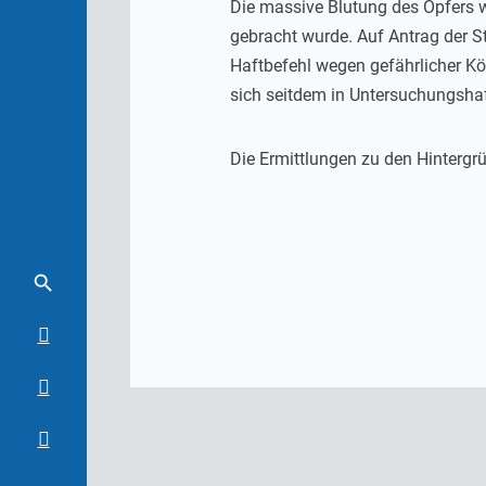
Die massive Blutung des Opfers w
gebracht wurde. Auf Antrag der 
Haftbefehl wegen gefährlicher Kö
sich seitdem in Untersuchungshaf
Die Ermittlungen zu den Hintergr