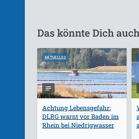
Das könnte Dich auch
AKTUELLES
Achtung Lebensgefahr:
DLRG warnt vor Baden im
Rhein bei Niedrigwasser