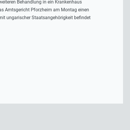
 weiteren Behandlung in ein Krankenhaus
 das Amtsgericht Pforzheim am Montag einen
mit ungarischer Staatsangehörigkeit befindet