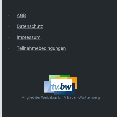
AGB
Datenschutz
Impressum
Teilnahmebedingungen
Mitglied der Werbekombi TV Baden-Württemberg