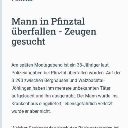
Mann in Pfinztal
überfallen - Zeugen
gesucht
Am späten Montagabend ist ein 33-Jähriger laut
Polizeiangaben bei Pfinztal überfallen worden. Auf der
B 293 zwischen Berghausen und Walzbachtal-
Jöhlingen haben ihm mehrere unbekannten Täter
aufgelauert und ihn ausgeraubt. Der Mann wurde ins
Krankenhaus eingeliefert, lebensgefährlich verletzt
wurde er aber nicht.