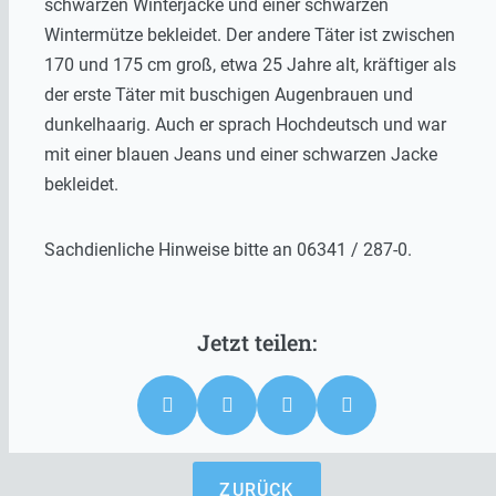
schwarzen Winterjacke und einer schwarzen
Wintermütze bekleidet. Der andere Täter ist zwischen
170 und 175 cm groß, etwa 25 Jahre alt, kräftiger als
der erste Täter mit buschigen Augenbrauen und
dunkelhaarig. Auch er sprach Hochdeutsch und war
mit einer blauen Jeans und einer schwarzen Jacke
bekleidet.
Sachdienliche Hinweise bitte an 06341 / 287-0.
ZURÜCK