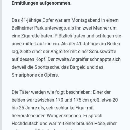
Ermittlungen aufgenommen.
Das 41-jährige Opfer war am Montagabend in einem
Bellheimer Park unterwegs, als ihn zwei Männer um
eine Zigarette baten. Plötzlich traten und schlugen sie
unvermittelt auf ihn ein. Als der 41-Jährige am Boden
lag, zielte einer der Angreifer mit einer Schusswaffe
auf dessen Kopf. Der zweite Angreifer schnappte sich
derweil die Sporttasche, das Bargeld und das
Smartphone de Opfers.
Die Täter werden wie folgt beschrieben: Einer der
beiden war zwischen 170 und 175 cm groß, etwa 20
bis 25 Jahre als, sehr schlanke Figur mit
hervorstehenden Wangenknochen. Er sprach
Hochdeutsch und war mit einer braunen Hose, einer