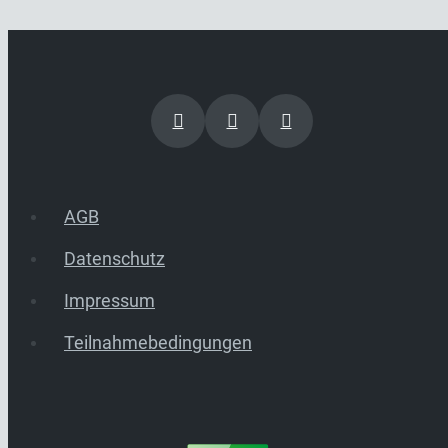
AGB
Datenschutz
Impressum
Teilnahmebedingungen