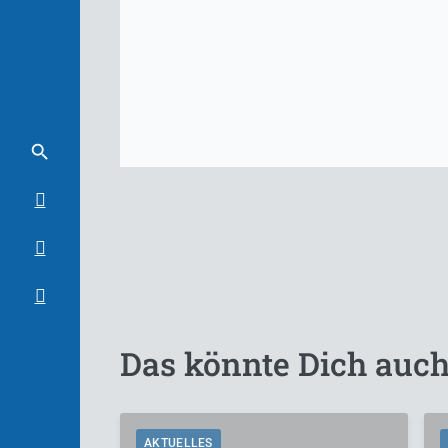
Das könnte Dich auch
AKTUELLES