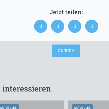
ZURÜCK
 interessieren
AKTUELLES
AKTUELLES