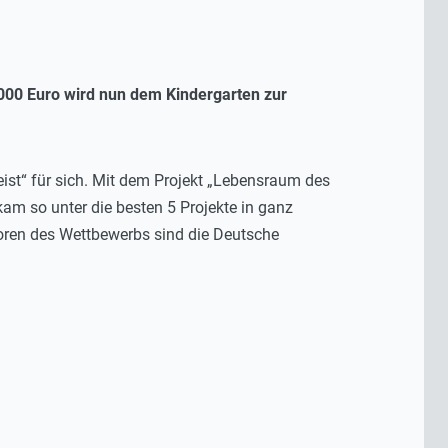
.000 Euro wird nun dem Kindergarten zur
ist“ für sich. Mit dem Projekt „Lebensraum des
am so unter die besten 5 Projekte in ganz
toren des Wettbewerbs sind die Deutsche