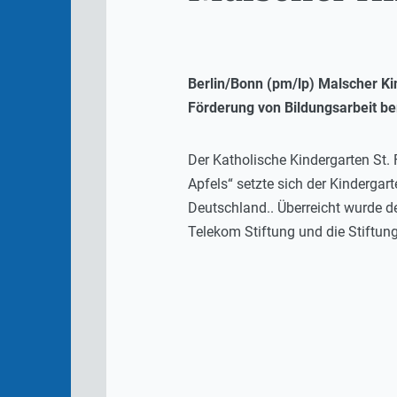
Berlin/Bonn (pm/lp) Malscher Ki
Förderung von Bildungsarbeit bere
Der Katholische Kindergarten St.
Apfels“ setzte sich der Kinderga
Deutschland.. Überreicht wurde d
Telekom Stiftung und die Stiftung