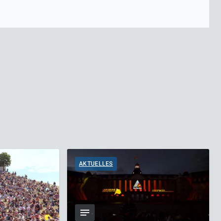
AKTUELLES