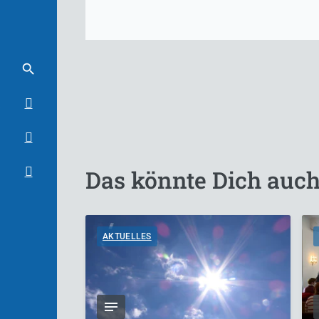
Das könnte Dich auch
AKTUELLES