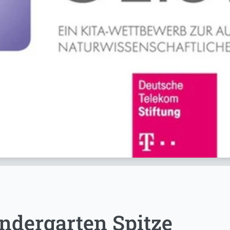
ndergarten Spitze