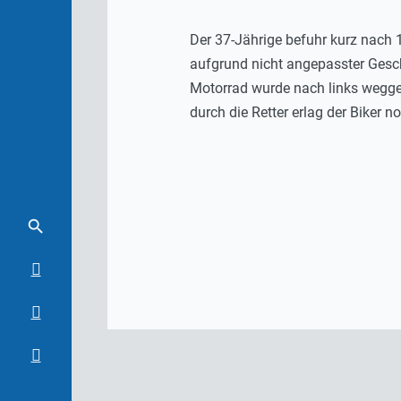
Der 37-Jährige befuhr kurz nach 1
aufgrund nicht angepasster Gesch
Motorrad wurde nach links wegges
durch die Retter erlag der Biker