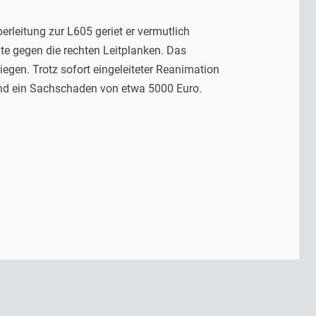
erleitung zur L605 geriet er vermutlich
te gegen die rechten Leitplanken. Das
gen. Trotz sofort eingeleiteter Reanimation
tand ein Sachschaden von etwa 5000 Euro.