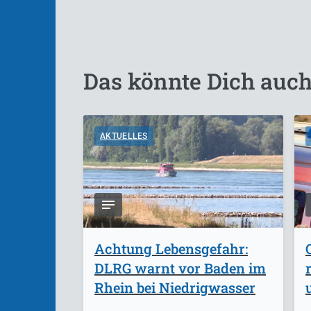
Das könnte Dich auch
AKTUELLES
Achtung Lebensgefahr:
DLRG warnt vor Baden im
Rhein bei Niedrigwasser