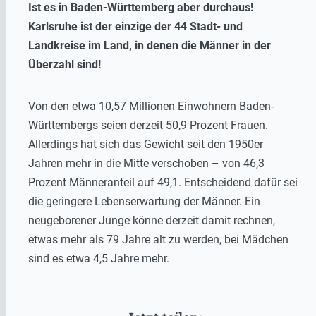
Ist es in Baden-Württemberg aber durchaus!
Karlsruhe ist der einzige der 44 Stadt- und
Landkreise im Land, in denen die Männer in der
Überzahl sind!
Von den etwa 10,57 Millionen Einwohnern Baden-
Württembergs seien derzeit 50,9 Prozent Frauen.
Allerdings hat sich das Gewicht seit den 1950er
Jahren mehr in die Mitte verschoben – von 46,3
Prozent Männeranteil auf 49,1. Entscheidend dafür sei
die geringere Lebenserwartung der Männer. Ein
neugeborener Junge könne derzeit damit rechnen,
etwas mehr als 79 Jahre alt zu werden, bei Mädchen
sind es etwa 4,5 Jahre mehr.