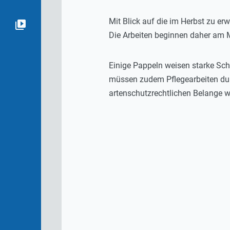
Mit Blick auf die im Herbst zu e
Die Arbeiten beginnen daher am 
Einige Pappeln weisen starke Sch
müssen zudem Pflegearbeiten du
artenschutzrechtlichen Belange we