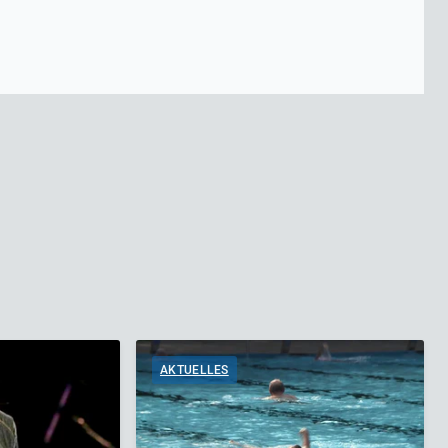
AKTUELLES