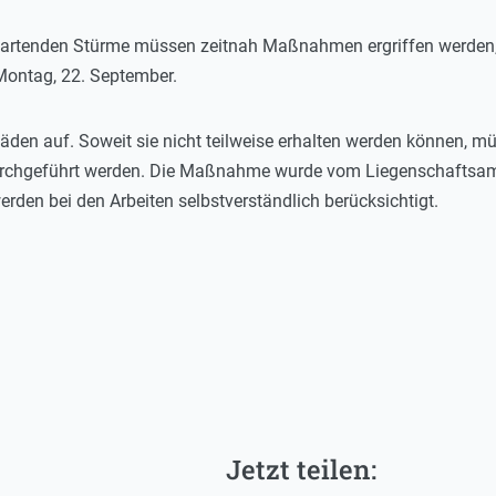
rwartenden Stürme müssen zeitnah Maßnahmen ergriffen werden, 
Montag, 22. September.
äden auf. Soweit sie nicht teilweise erhalten werden können, 
rchgeführt werden. Die Maßnahme wurde vom Liegenschaftsam
rden bei den Arbeiten selbstverständlich berücksichtigt.