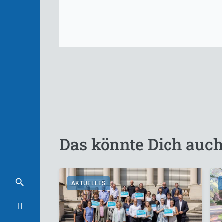
Das könnte Dich auch
AKTUELLES