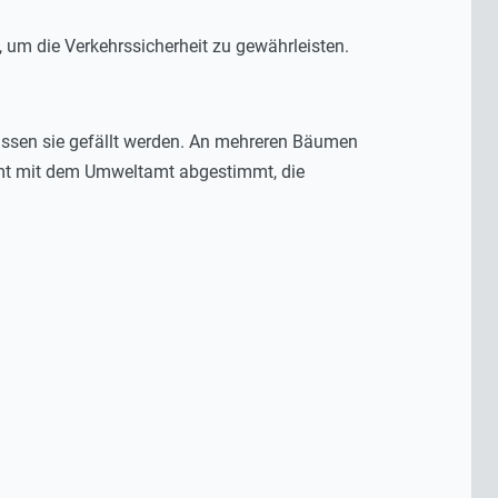
um die Verkehrssicherheit zu gewährleisten.
müssen sie gefällt werden. An mehreren Bäumen
t mit dem Umweltamt abgestimmt, die