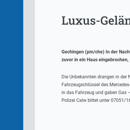
Luxus-Gelä
Gechingen (pm/che) In der Nach
zuvor in ein Haus eingebrochen,
Die Unbekannten drangen in der 
Fahrzeugschlüssel des Mercedes-
in das Fahrzeug und gaben Gas –
Polizei Calw bittet unter 07051/