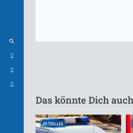
Das könnte Dich auch
AKTUELLES