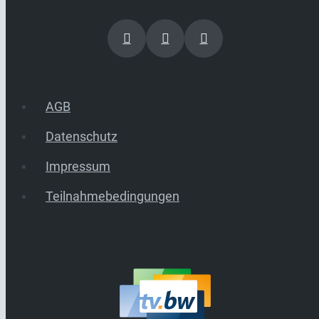
AGB
Datenschutz
Impressum
Teilnahmebedingungen