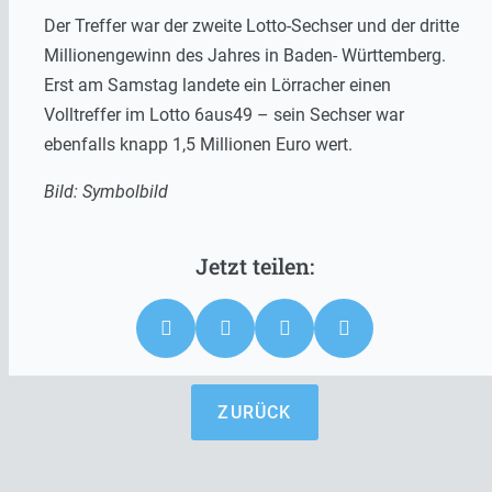
Der Treffer war der zweite Lotto-Sechser und der dritte
Millionengewinn des Jahres in Baden- Württemberg.
Erst am Samstag landete ein Lörracher einen
Volltreffer im Lotto 6aus49 – sein Sechser war
ebenfalls knapp 1,5 Millionen Euro wert.
Bild: Symbolbild
ZURÜCK