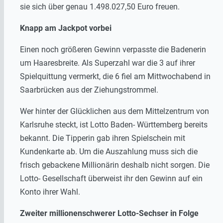
sie sich über genau 1.498.027,50 Euro freuen.
Knapp am Jackpot vorbei
Einen noch größeren Gewinn verpasste die Badenerin
um Haaresbreite. Als Superzahl war die 3 auf ihrer
Spielquittung vermerkt, die 6 fiel am Mittwochabend in
Saarbrücken aus der Ziehungstrommel.
Wer hinter der Glücklichen aus dem Mittelzentrum von
Karlsruhe steckt, ist Lotto Baden- Württemberg bereits
bekannt. Die Tipperin gab ihren Spielschein mit
Kundenkarte ab. Um die Auszahlung muss sich die
frisch gebackene Millionärin deshalb nicht sorgen. Die
Lotto- Gesellschaft überweist ihr den Gewinn auf ein
Konto ihrer Wahl.
Zweiter millionenschwerer Lotto-Sechser in Folge