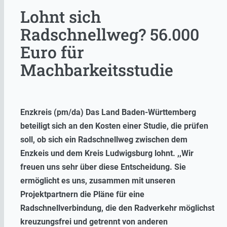
Lohnt sich
Radschnellweg? 56.000
Euro für
Machbarkeitsstudie
Enzkreis (pm/da) Das Land Baden-Württemberg
beteiligt sich an den Kosten einer Studie, die prüfen
soll, ob sich ein Radschnellweg zwischen dem
Enzkeis und dem Kreis Ludwigsburg lohnt. ,,Wir
freuen uns sehr über diese Entscheidung. Sie
ermöglicht es uns, zusammen mit unseren
Projektpartnern die Pläne für eine
Radschnellverbindung, die den Radverkehr möglichst
kreuzungsfrei und getrennt von anderen