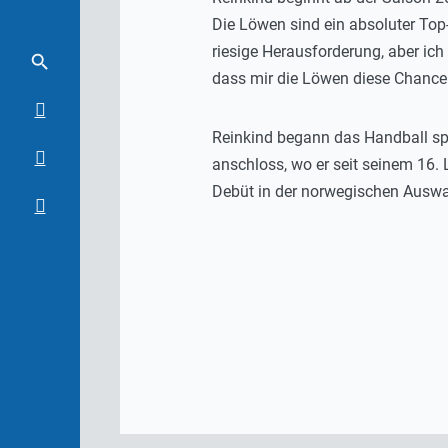
Die Löwen sind ein absoluter Top-
riesige Herausforderung, aber ich
dass mir die Löwen diese Chance
Reinkind begann das Handball spie
anschloss, wo er seit seinem 16. 
Debüt in der norwegischen Auswa