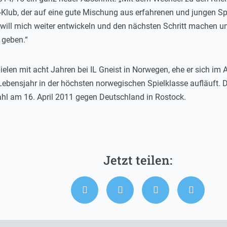
Klub, der auf eine gute Mischung aus erfahrenen und jungen Spie
 will mich weiter entwickeln und den nächsten Schritt machen un
 geben.“
len mit acht Jahren bei IL Gneist in Norwegen, ehe er sich im 
Lebensjahr in der höchsten norwegischen Spielklasse aufläuft. D
hl am 16. April 2011 gegen Deutschland in Rostock.