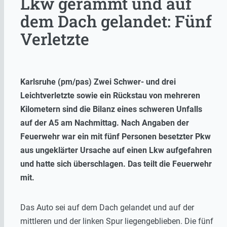
Lkw gerammt und auf
dem Dach gelandet: Fünf
Verletzte
Karlsruhe (pm/pas) Zwei Schwer- und drei
Leichtverletzte sowie ein Rückstau von mehreren
Kilometern sind die Bilanz eines schweren Unfalls
auf der A5 am Nachmittag. Nach Angaben der
Feuerwehr war ein mit fünf Personen besetzter Pkw
aus ungeklärter Ursache auf einen Lkw aufgefahren
und hatte sich überschlagen. Das teilt die Feuerwehr
mit.
Das Auto sei auf dem Dach gelandet und auf der
mittleren und der linken Spur liegengeblieben. Die fünf