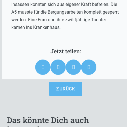
Insassen konnten sich aus eigener Kraft befreien. Die
A5 musste für die Bergungsarbeiten komplett gesperrt
werden. Eine Frau und ihre zwölfjährige Tochter
kamen ins Krankenhaus.
ZURÜCK
Das könnte Dich auch