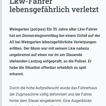
Lkw-Fahrer
lebensgefährlich verletzt
Weingarten (pol/pas) Ein 35 Jahre alter Lkw-Fahrer
hat am Donnerstagvormittag bei einem Unfall auf der
A5 bei Weingarten lebensgefährliche Verletzungen
erlitten. Der Mann war mit seinem Lkw nahezu
ungebremst auf einen vor im am Stauende
stehenden Lastzug aufgeprallt, so die Polizei. Er
habe die Situation offenbar erheblich zu spät
erkannt.
Durch die hohe Aufprallwucht wurde das Führerhaus
der Zugmaschine völlig deformiert und der Fahrer
hinter dem Steuer eingeklemmt. Eine Augenblicke