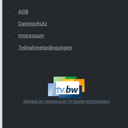
AGB
Datenschutz
Impressum
Teilnahmebedingungen
Mitglied der Werbekombi TV Baden-Württemberg