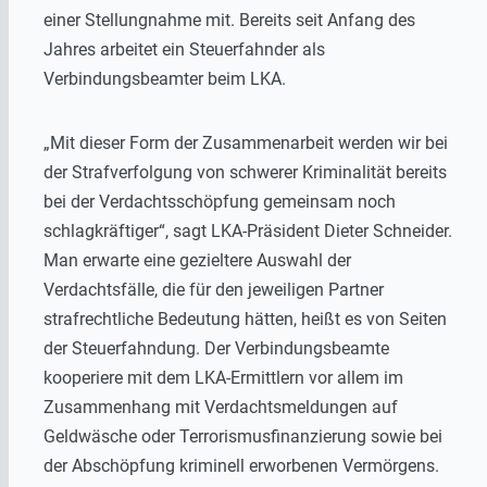
einer Stellungnahme mit. Bereits seit Anfang des
Jahres arbeitet ein Steuerfahnder als
Verbindungsbeamter beim LKA.
„Mit dieser Form der Zusammenarbeit werden wir bei
der Strafverfolgung von schwerer Kriminalität bereits
bei der Verdachtsschöpfung gemeinsam noch
schlagkräftiger“, sagt LKA-Präsident Dieter Schneider.
Man erwarte eine gezieltere Auswahl der
Verdachtsfälle, die für den jeweiligen Partner
strafrechtliche Bedeutung hätten, heißt es von Seiten
der Steuerfahndung. Der Verbindungsbeamte
kooperiere mit dem LKA-Ermittlern vor allem im
Zusammenhang mit Verdachtsmeldungen auf
Geldwäsche oder Terrorismusfinanzierung sowie bei
der Abschöpfung kriminell erworbenen Vermörgens.