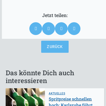
ZURÜCK
Das könnte Dich auch
interessieren
AKTUELLES
Spritpreise schnellen
hoch: Karlsruhe führt