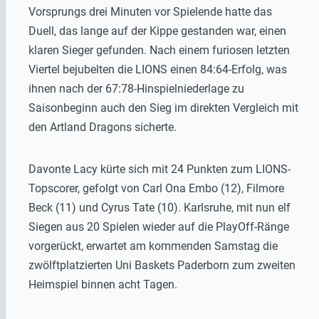
Vorsprungs drei Minuten vor Spielende hatte das
Duell, das lange auf der Kippe gestanden war, einen
klaren Sieger gefunden. Nach einem furiosen letzten
Viertel bejubelten die LIONS einen 84:64-Erfolg, was
ihnen nach der 67:78-Hinspielniederlage zu
Saisonbeginn auch den Sieg im direkten Vergleich mit
den Artland Dragons sicherte.
Davonte Lacy kürte sich mit 24 Punkten zum LIONS-
Topscorer, gefolgt von Carl Ona Embo (12), Filmore
Beck (11) und Cyrus Tate (10). Karlsruhe, mit nun elf
Siegen aus 20 Spielen wieder auf die PlayOff-Ränge
vorgerückt, erwartet am kommenden Samstag die
zwölftplatzierten Uni Baskets Paderborn zum zweiten
Heimspiel binnen acht Tagen.