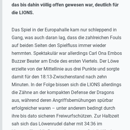
das bis dahin völlig offen gewesen war, deutlich für
die LIONS.
Das Spiel in der Europahalle kam nur schleppend in
Gang, was auch daran lag, dass die zahlreichen Fouls
auf beiden Seiten den Spielfluss immer wieder
hemmten. Spektakulär war allerdings Carl Ona Embos
Buzzer Beater am Ende des ersten Viertels. Der Löwe
erzielte von der Mittellinie aus drei Punkte und sorgte
damit für den 18:13-Zwischenstand nach zehn
Minuten. In der Folge bissen sich die LIONS allerdings
die Zähne an der kompakten Defense der Dragons
aus, während deren Angriffsbemühungen spürbar
erfolgreicher waren – unter anderem bedingt durch
ihre bis dato sicheren Freiwurfschützen. Zur Halbzeit
sah sich das Löwenrudel daher mit 34:36 im