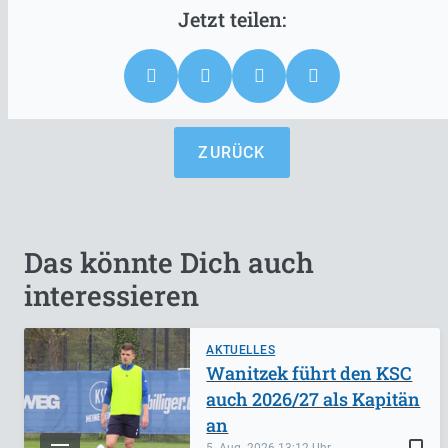
ZURÜCK
Das könnte Dich auch
interessieren
AKTUELLES
Wanitzek führt den KSC
auch 2026/27 als Kapitän
an