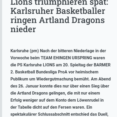
Lions triumphieren spät:
Karlsruher Basketballer
ringen Artland Dragons
nieder
Karlsruhe (pm) Nach der bitteren Niederlage in der
Vorwoche beim TEAM EHINGEN URSPRING waren
die PS Karlsruhe LIONS am 20. Spieltag der BARMER
2. Basketball Bundesliga ProA vor heimischem
Publikum um Wiedergutmachung bemüht. Am Abend
des 26. Januar konnte dies nur über einen Sieg über
die Artland Dragons gelingen, die mit nur einem
Erfolg weniger auf dem Konto dem Löwenrudel in
der Tabelle dicht auf den Fersen waren. Ein
spektakulärer Schlussabschnitt entschied das Duell,