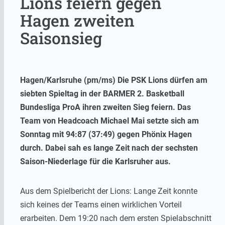
Lions feiern gegen
Hagen zweiten
Saisonsieg
Hagen/Karlsruhe (pm/ms) Die PSK Lions dürfen am
siebten Spieltag in der BARMER 2. Basketball
Bundesliga ProA ihren zweiten Sieg feiern. Das
Team von Headcoach Michael Mai setzte sich am
Sonntag mit 94:87 (37:49) gegen Phönix Hagen
durch. Dabei sah es lange Zeit nach der sechsten
Saison-Niederlage für die Karlsruher aus.
Aus dem Spielbericht der Lions: Lange Zeit konnte
sich keines der Teams einen wirklichen Vorteil
erarbeiten. Dem 19:20 nach dem ersten Spielabschnitt