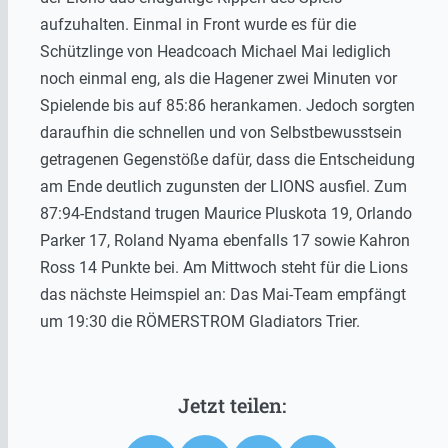
aufzuhalten. Einmal in Front wurde es für die
Schützlinge von Headcoach Michael Mai lediglich
noch einmal eng, als die Hagener zwei Minuten vor
Spielende bis auf 85:86 herankamen. Jedoch sorgten
daraufhin die schnellen und von Selbstbewusstsein
getragenen Gegenstöße dafür, dass die Entscheidung
am Ende deutlich zugunsten der LIONS ausfiel. Zum
87:94-Endstand trugen Maurice Pluskota 19, Orlando
Parker 17, Roland Nyama ebenfalls 17 sowie Kahron
Ross 14 Punkte bei. Am Mittwoch steht für die Lions
das nächste Heimspiel an: Das Mai-Team empfängt
um 19:30 die RÖMERSTROM Gladiators Trier.