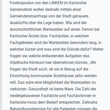
Fostiropoulos von den LINKEN im Karlsruher
Gemeinderat wollen deshalb mittels einer
Gemeinderatsanfrage von der Stadt genauere
Auskünfte über die Lage haben. Wie sind die
durchschnittlichen Wartezeiten auf einen Termin bei
Karlsruher Ärzten bzw. Fachärzten, in welchen
Fachgebieten sind die Wartezeiten besonders lang, in
welchen kürzer und was sind die Gründe dafür? Weiter
fragen sie, welche entlastenden Aufgaben das
Städtische Klinikum hier übernehmen könnte. „Wir
fragen die Stadt auch, ob sie in Bezug auf die
Einrichtung kommunaler Ärztehäuser aktiv werden
will. Das wäre eine Möglichkeit die Wartezeiten zu
verkürzen. Gesundheit ist keine Ware. Die Zahl der
niedergelassenen Fachärzte und Fachärztinnen in
Karlsruhe muss dem Bedarf entsprechen. Zeitnahe
Behandlungstermine für alle Patienten müssen die