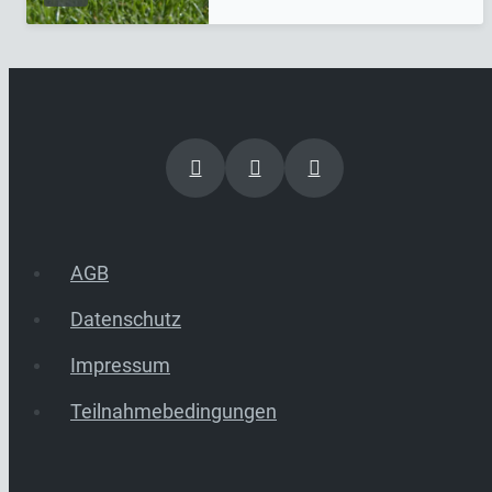
AGB
Datenschutz
Impressum
Teilnahmebedingungen