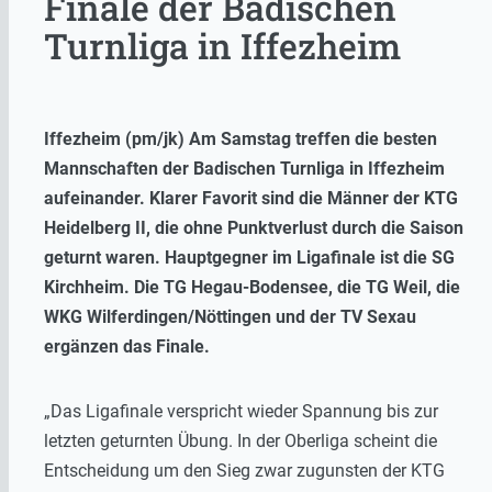
Finale der Badischen
Turnliga in Iffezheim
Iffezheim (pm/jk) Am Samstag treffen die besten
Mannschaften der Badischen Turnliga in Iffezheim
aufeinander. Klarer Favorit sind die Männer der KTG
Heidelberg II, die ohne Punktverlust durch die Saison
geturnt waren. Hauptgegner im Ligafinale ist die SG
Kirchheim. Die TG Hegau-Bodensee, die TG Weil, die
WKG Wilferdingen/Nöttingen und der TV Sexau
ergänzen das Finale.
„Das Ligafinale verspricht wieder Spannung bis zur
letzten geturnten Übung. In der Oberliga scheint die
Entscheidung um den Sieg zwar zugunsten der KTG