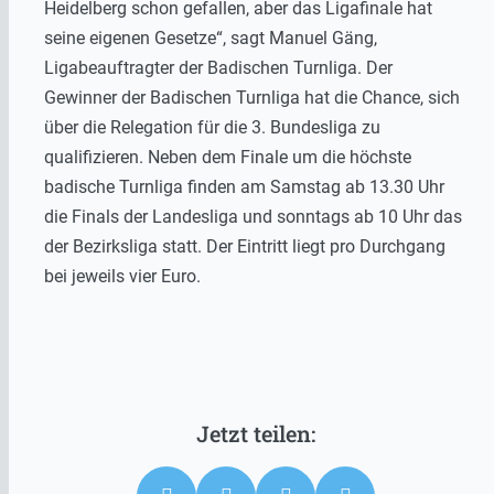
Heidelberg schon gefallen, aber das Ligafinale hat
seine eigenen Gesetze“, sagt Manuel Gäng,
Ligabeauftragter der Badischen Turnliga. Der
Gewinner der Badischen Turnliga hat die Chance, sich
über die Relegation für die 3. Bundesliga zu
qualifizieren. Neben dem Finale um die höchste
badische Turnliga finden am Samstag ab 13.30 Uhr
die Finals der Landesliga und sonntags ab 10 Uhr das
der Bezirksliga statt. Der Eintritt liegt pro Durchgang
bei jeweils vier Euro.