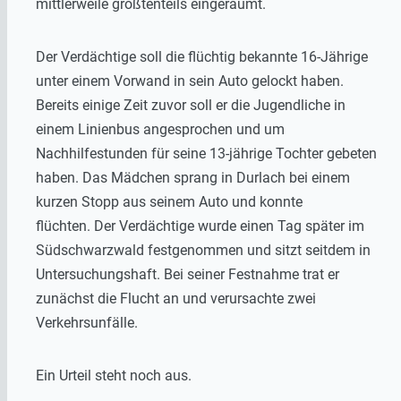
mittlerweile größtenteils eingeräumt.
Der Verdächtige soll die flüchtig bekannte 16-Jährige
unter einem Vorwand in sein Auto gelockt haben.
Bereits einige Zeit zuvor soll er die Jugendliche in
einem Linienbus angesprochen und um
Nachhilfestunden für seine 13-jährige Tochter gebeten
haben. Das Mädchen sprang in Durlach bei einem
kurzen Stopp aus seinem Auto und konnte
flüchten. Der Verdächtige wurde einen Tag später im
Südschwarzwald festgenommen und sitzt seitdem in
Untersuchungshaft. Bei seiner Festnahme trat er
zunächst die Flucht an und verursachte zwei
Verkehrsunfälle.
Ein Urteil steht noch aus.