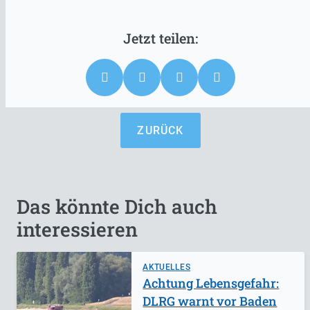
ZURÜCK
Das könnte Dich auch
interessieren
AKTUELLES
Achtung Lebensgefahr:
DLRG warnt vor Baden