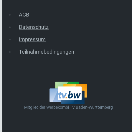
AGB
Datenschutz
Impressum
Teilnahmebedingungen
Mitglied der Werbekombi TV Baden-Württemberg