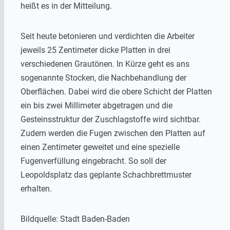
heißt es in der Mitteilung.
Seit heute betonieren und verdichten die Arbeiter
jeweils 25 Zentimeter dicke Platten in drei
verschiedenen Grautönen. In Kürze geht es ans
sogenannte Stocken, die Nachbehandlung der
Oberflächen. Dabei wird die obere Schicht der Platten
ein bis zwei Millimeter abgetragen und die
Gesteinsstruktur der Zuschlagstoffe wird sichtbar.
Zudem werden die Fugen zwischen den Platten auf
einen Zentimeter geweitet und eine spezielle
Fugenverfüllung eingebracht. So soll der
Leopoldsplatz das geplante Schachbrettmuster
erhalten.
Bildquelle: Stadt Baden-Baden