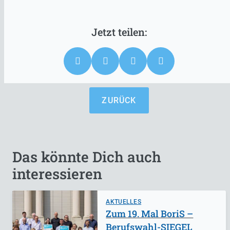
ZURÜCK
Das könnte Dich auch
interessieren
AKTUELLES
Zum 19. Mal BoriS –
Berufswahl-SIEGEL