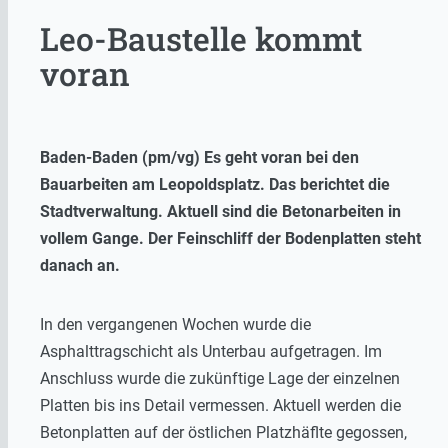
Leo-Baustelle kommt
voran
Baden-Baden (pm/vg) Es geht voran bei den
Bauarbeiten am Leopoldsplatz. Das berichtet die
Stadtverwaltung. Aktuell sind die Betonarbeiten in
vollem Gange. Der Feinschliff der Bodenplatten steht
danach an.
In den vergangenen Wochen wurde die
Asphalttragschicht als Unterbau aufgetragen. Im
Anschluss wurde die zukünftige Lage der einzelnen
Platten bis ins Detail vermessen. Aktuell werden die
Betonplatten auf der östlichen Platzhäflte gegossen,