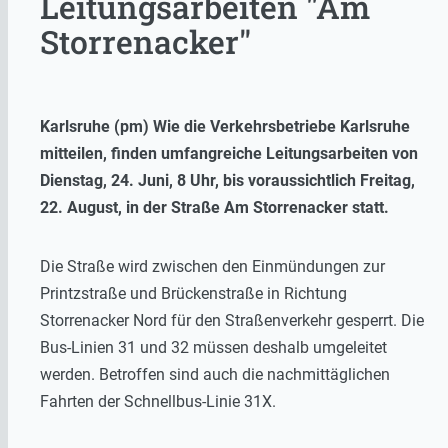
Leitungsarbeiten "Am
Storrenacker"
Karlsruhe (pm) Wie die Verkehrsbetriebe Karlsruhe
mitteilen, finden umfangreiche Leitungsarbeiten von
Dienstag, 24. Juni, 8 Uhr, bis voraussichtlich Freitag,
22. August, in der Straße Am Storrenacker statt.
Die Straße wird zwischen den Einmündungen zur
Printzstraße und Brückenstraße in Richtung
Storrenacker Nord für den Straßenverkehr gesperrt. Die
Bus-Linien 31 und 32 müssen deshalb umgeleitet
werden. Betroffen sind auch die nachmittäglichen
Fahrten der Schnellbus-Linie 31X.