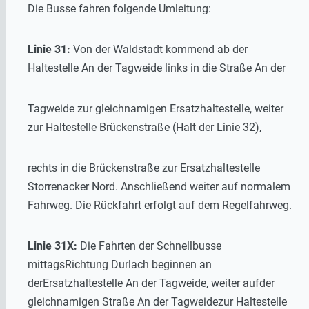
Die Busse fahren folgende Umleitung:
Linie 31:
Von der Waldstadt kommend ab der
Haltestelle An der Tagweide links in die Straße An der
Tagweide zur gleichnamigen Ersatzhaltestelle, weiter
zur Haltestelle Brückenstraße (Halt der Linie 32),
rechts in die Brückenstraße zur Ersatzhaltestelle
Storrenacker Nord. Anschließend weiter auf normalem
Fahrweg. Die Rückfahrt erfolgt auf dem Regelfahrweg.
Linie 31X:
Die Fahrten der Schnellbusse
mittagsRichtung Durlach beginnen an
derErsatzhaltestelle An der Tagweide, weiter aufder
gleichnamigen Straße An der Tagweidezur Haltestelle