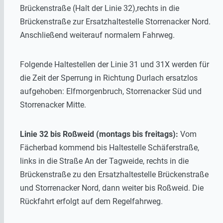
Brückenstraße (Halt der Linie 32),rechts in die
Brückenstraße zur Ersatzhaltestelle Storrenacker Nord.
Anschließend weiterauf normalem Fahrweg.
Folgende Haltestellen der Linie 31 und 31X werden für
die Zeit der Sperrung in Richtung Durlach ersatzlos
aufgehoben: Elfmorgenbruch, Storrenacker Süd und
Storrenacker Mitte.
Linie 32 bis Roßweid (montags bis freitags):
Vom
Fächerbad kommend bis Haltestelle Schäferstraße,
links in die Straße An der Tagweide, rechts in die
Brückenstraße zu den Ersatzhaltestelle Brückenstraße
und Storrenacker Nord, dann weiter bis Roßweid. Die
Rückfahrt erfolgt auf dem Regelfahrweg.