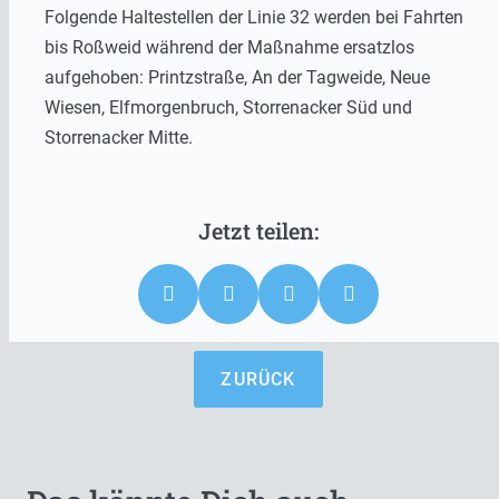
Folgende Haltestellen der Linie 32 werden bei Fahrten
bis Roßweid während der Maßnahme ersatzlos
aufgehoben: Printzstraße, An der Tagweide, Neue
Wiesen, Elfmorgenbruch, Storrenacker Süd und
Storrenacker Mitte.
ZURÜCK