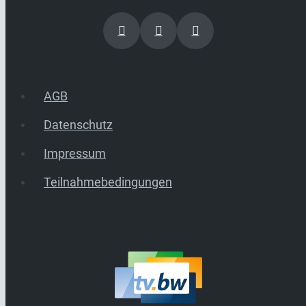
AGB
Datenschutz
Impressum
Teilnahmebedingungen