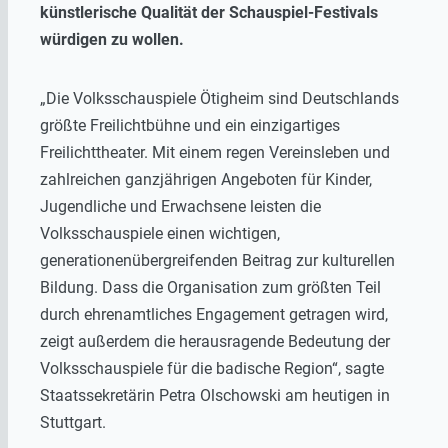
künstlerische Qualität der Schauspiel-Festivals
würdigen zu wollen.
„Die Volksschauspiele Ötigheim sind Deutschlands
größte Freilichtbühne und ein einzigartiges
Freilichttheater. Mit einem regen Vereinsleben und
zahlreichen ganzjährigen Angeboten für Kinder,
Jugendliche und Erwachsene leisten die
Volksschauspiele einen wichtigen,
generationenübergreifenden Beitrag zur kulturellen
Bildung. Dass die Organisation zum größten Teil
durch ehrenamtliches Engagement getragen wird,
zeigt außerdem die herausragende Bedeutung der
Volksschauspiele für die badische Region“, sagte
Staatssekretärin Petra Olschowski am heutigen in
Stuttgart.