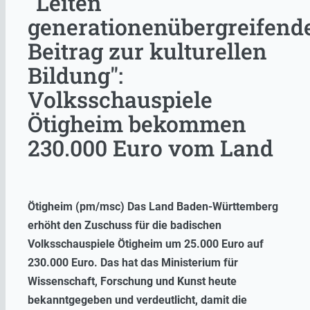
"Leiten
generationenübergreifend
Beitrag zur kulturellen
Bildung":
Volksschauspiele
Ötigheim bekommen
230.000 Euro vom Land
Ötigheim (pm/msc) Das Land Baden-Württemberg
erhöht den Zuschuss für die badischen
Volksschauspiele Ötigheim um 25.000 Euro auf
230.000 Euro. Das hat das Ministerium für
Wissenschaft, Forschung und Kunst heute
bekanntgegeben und verdeutlicht, damit die