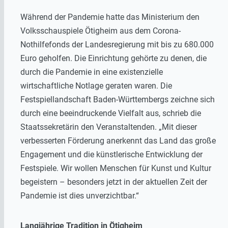
Während der Pandemie hatte das Ministerium den
Volksschauspiele Ötigheim aus dem Corona-
Nothilfefonds der Landesregierung mit bis zu 680.000
Euro geholfen. Die Einrichtung gehörte zu denen, die
durch die Pandemie in eine existenzielle
wirtschaftliche Notlage geraten waren. Die
Festspiellandschaft Baden-Württembergs zeichne sich
durch eine beeindruckende Vielfalt aus, schrieb die
Staatssekretärin den Veranstaltenden. „Mit dieser
verbesserten Förderung anerkennt das Land das große
Engagement und die künstlerische Entwicklung der
Festspiele. Wir wollen Menschen für Kunst und Kultur
begeistern – besonders jetzt in der aktuellen Zeit der
Pandemie ist dies unverzichtbar.“
Langjährige Tradition in Ötigheim