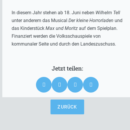
In diesem Jahr stehen ab 18. Juni neben
Wilhelm Tell
unter anderem das Musical
Der kleine Horrorladen
und
das Kinderstück
Max und Moritz
auf dem Spielplan.
Finanziert werden die Volksschauspiele von
kommunaler Seite und durch den Landeszuschuss.
ZURÜCK