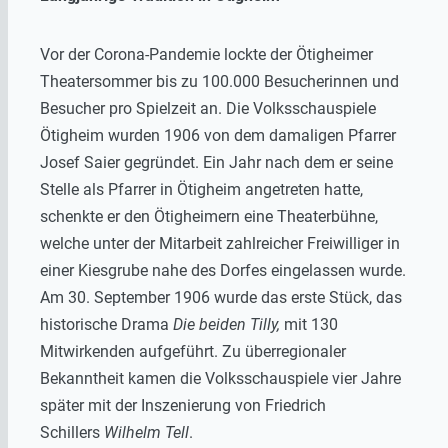
Vor der Corona-Pandemie lockte der Ötigheimer
Theatersommer bis zu 100.000 Besucherinnen und
Besucher pro Spielzeit an. Die Volksschauspiele
Ötigheim wurden 1906 von dem damaligen Pfarrer
Josef Saier gegründet. Ein Jahr nach dem er seine
Stelle als Pfarrer in Ötigheim angetreten hatte,
schenkte er den Ötigheimern eine Theaterbühne,
welche unter der Mitarbeit zahlreicher Freiwilliger in
einer Kiesgrube nahe des Dorfes eingelassen wurde.
Am 30. September 1906 wurde das erste Stück, das
historische Drama
Die beiden Tilly,
mit 130
Mitwirkenden aufgeführt. Zu überregionaler
Bekanntheit kamen die Volksschauspiele vier Jahre
später mit der Inszenierung von Friedrich
Schillers
Wilhelm Tell
.