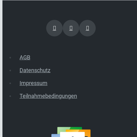
AGB
Datenschutz
Impressum
Teilnahmebedingungen