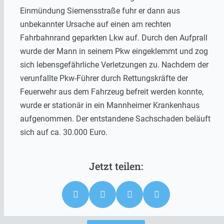
Einmündung Siemensstraße fuhr er dann aus
unbekannter Ursache auf einen am rechten
Fahrbahnrand geparkten Lkw auf. Durch den Aufprall
wurde der Mann in seinem Pkw eingeklemmt und zog
sich lebensgefährliche Verletzungen zu. Nachdem der
verunfallte Pkw-Führer durch Rettungskräfte der
Feuerwehr aus dem Fahrzeug befreit werden konnte,
wurde er stationär in ein Mannheimer Krankenhaus
aufgenommen. Der entstandene Sachschaden beläuft
sich auf ca. 30.000 Euro.