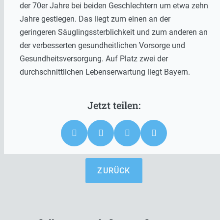
der 70er Jahre bei beiden Geschlechtern um etwa zehn
Jahre gestiegen. Das liegt zum einen an der
geringeren Säuglingssterblichkeit und zum anderen an
der verbesserten gesundheitlichen Vorsorge und
Gesundheitsversorgung. Auf Platz zwei der
durchschnittlichen Lebenserwartung liegt Bayern.
ZURÜCK