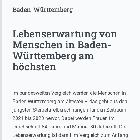
Baden-Württemberg
Lebenserwartung von
Menschen in Baden-
Württemberg am
höchsten
Im bundesweiten Vergleich werden die Menschen in
Baden-Württemberg am ältesten – das geht aus den
jüngsten Sterbetafelberechnungen für den Zeitraum
2021 bis 2023 hervor. Dabei werden Frauen im
Durchschnitt 84 Jahre und Männer 80 Jahre alt. Die
Lebenserwartung ist damit im Vergleich zum Anfang