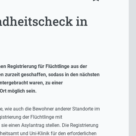
ndheitscheck in
n Registrierung für Flüchtlinge aus der
 zurzeit geschaffen, sodass in den nächsten
ntergebracht waren, zu einer
Ort möglich sein.
e, wie auch die Bewohner anderer Standorte im
istrierung der Flüchtlinge mit
e einen Asylantrag stellen. Die Registrierung
eitsamt und Uni-Klinik für den erforderlichen