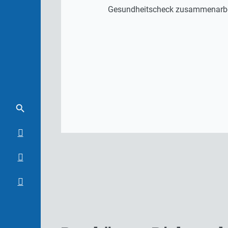
Gesundheitscheck zusammenarbe