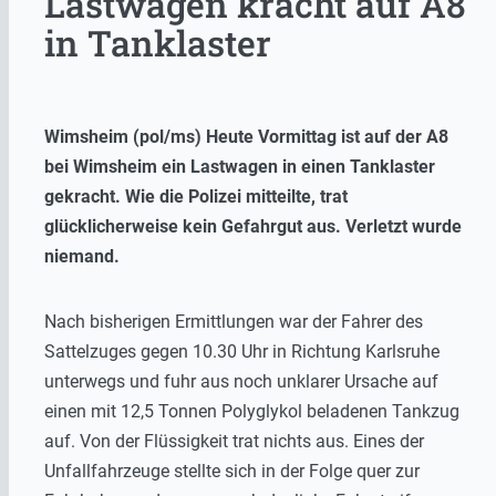
Lastwagen kracht auf A8
in Tanklaster
Wimsheim (pol/ms) Heute Vormittag ist auf der A8
bei Wimsheim ein Lastwagen in einen Tanklaster
gekracht. Wie die Polizei mitteilte, trat
glücklicherweise kein Gefahrgut aus. Verletzt wurde
niemand.
Nach bisherigen Ermittlungen war der Fahrer des
Sattelzuges gegen 10.30 Uhr in Richtung Karlsruhe
unterwegs und fuhr aus noch unklarer Ursache auf
einen mit 12,5 Tonnen Polyglykol beladenen Tankzug
auf. Von der Flüssigkeit trat nichts aus. Eines der
Unfallfahrzeuge stellte sich in der Folge quer zur