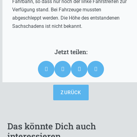
Fahrbahn, so dass nur noch der linke Fahrstreifen zur
Verfügung stand. Bei Fahrzeuge mussten
abgeschleppt werden. Die Höhe des entstandenen
Sachschadens ist nicht bekannt.
ZURÜCK
Das könnte Dich auch
interessieren