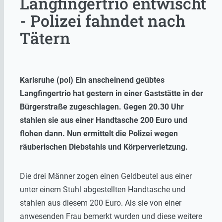
Langfingertrio entwischt
- Polizei fahndet nach
Tätern
Karlsruhe (pol) Ein anscheinend geübtes
Langfingertrio hat gestern in einer Gaststätte in der
Bürgerstraße zugeschlagen. Gegen 20.30 Uhr
stahlen sie aus einer Handtasche 200 Euro und
flohen dann. Nun ermittelt die Polizei wegen
räuberischen Diebstahls und Körperverletzung.
Die drei Männer zogen einen Geldbeutel aus einer
unter einem Stuhl abgestellten Handtasche und
stahlen aus diesem 200 Euro. Als sie von einer
anwesenden Frau bemerkt wurden und diese weitere