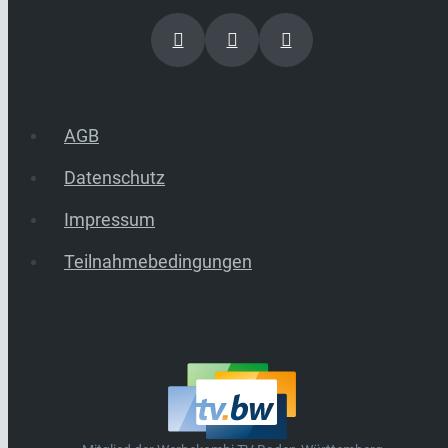
AGB
Datenschutz
Impressum
Teilnahmebedingungen