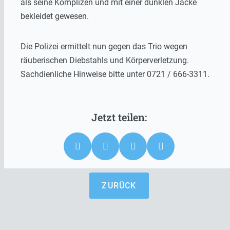
als seine Komplizen und mit einer dunklen Jacke
bekleidet gewesen.
Die Polizei ermittelt nun gegen das Trio wegen
räuberischen Diebstahls und Körperverletzung.
Sachdienliche Hinweise bitte unter 0721 / 666-3311.
ZURÜCK