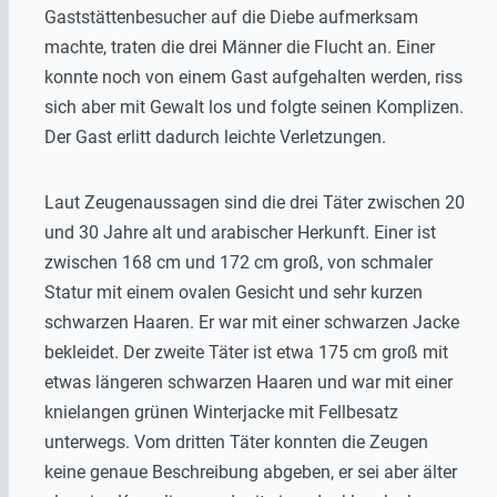
Gaststättenbesucher auf die Diebe aufmerksam
machte, traten die drei Männer die Flucht an. Einer
konnte noch von einem Gast aufgehalten werden, riss
sich aber mit Gewalt los und folgte seinen Komplizen.
Der Gast erlitt dadurch leichte Verletzungen.
Laut Zeugenaussagen sind die drei Täter zwischen 20
und 30 Jahre alt und arabischer Herkunft. Einer ist
zwischen 168 cm und 172 cm groß, von schmaler
Statur mit einem ovalen Gesicht und sehr kurzen
schwarzen Haaren. Er war mit einer schwarzen Jacke
bekleidet. Der zweite Täter ist etwa 175 cm groß mit
etwas längeren schwarzen Haaren und war mit einer
knielangen grünen Winterjacke mit Fellbesatz
unterwegs. Vom dritten Täter konnten die Zeugen
keine genaue Beschreibung abgeben, er sei aber älter