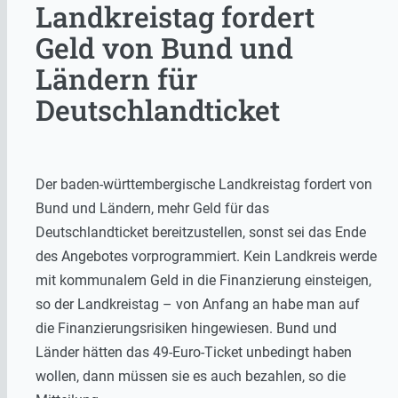
Landkreistag fordert
Geld von Bund und
Ländern für
Deutschlandticket
Der baden-württembergische Landkreistag fordert von
Bund und Ländern, mehr Geld für das
Deutschlandticket bereitzustellen, sonst sei das Ende
des Angebotes vorprogrammiert. Kein Landkreis werde
mit kommunalem Geld in die Finanzierung einsteigen,
so der Landkreistag – von Anfang an habe man auf
die Finanzierungsrisiken hingewiesen. Bund und
Länder hätten das 49-Euro-Ticket unbedingt haben
wollen, dann müssen sie es auch bezahlen, so die