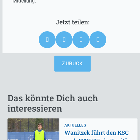
Mitteilung.
ZURÜCK
Das könnte Dich auch
interessieren
AKTUELLES
Wanitzek führt den KSC