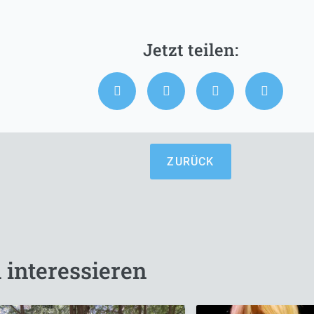
ZURÜCK
 interessieren