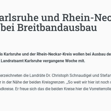
arlsruhe und Rhein-Nec
 bei Breitbandausbau
s Karlsruhe und der Rhein-Neckar-Kreis wollen bei Ausbau de
s Landratsamt Karlsruhe vergangene Woche mit.
erzeichneten die Landräte Dr. Christoph Schnaudigel und Stefan
 in der Nähe der beiden Kreisgrenzen. „So weit wir hier ist noch
ndkreise. Er freue sich das die beiden Kreise hier die Vorreiter