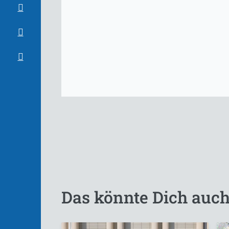
Das könnte Dich auch