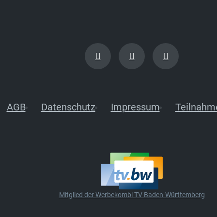
AGB
Datenschutz
Impressum
Teilnahm
Mitglied der Werbekombi TV Baden-Württemberg