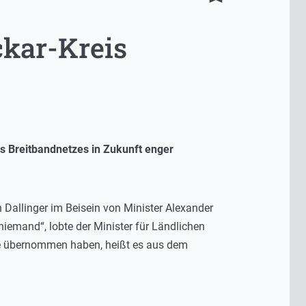
kar-Kreis
s Breitbandnetzes in Zukunft enger
 Dallinger im Beisein von Minister Alexander
 niemand“, lobte der Minister für Ländlichen
rolle übernommen haben, heißt es aus dem