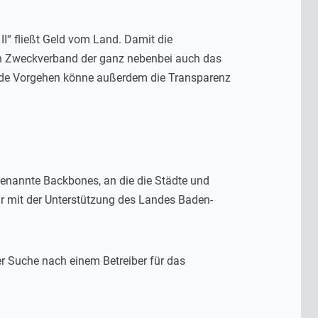
II“ fließt Geld vom Land. Damit die
n Zweckverband der ganz nebenbei auch das
nde Vorgehen könne außerdem die Transparenz
genannte Backbones, an die die Städte und
r mit der Unterstützung des Landes Baden-
er Suche nach einem Betreiber für das