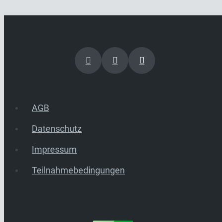
AGB
Datenschutz
Impressum
Teilnahmebedingungen