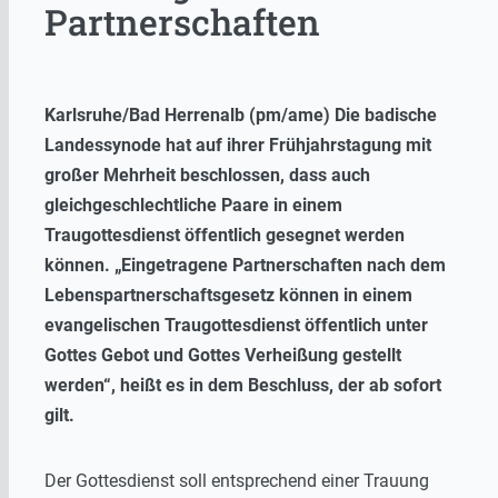
Partnerschaften
Karlsruhe/Bad Herrenalb (pm/ame) Die badische
Landessynode hat auf ihrer Frühjahrstagung mit
großer Mehrheit beschlossen, dass auch
gleichgeschlechtliche Paare in einem
Traugottesdienst öffentlich gesegnet werden
können. „Eingetragene Partnerschaften nach dem
Lebenspartnerschaftsgesetz können in einem
evangelischen Traugottesdienst öffentlich unter
Gottes Gebot und Gottes Verheißung gestellt
werden“, heißt es in dem Beschluss, der ab sofort
gilt.
Der Gottesdienst soll entsprechend einer Trauung