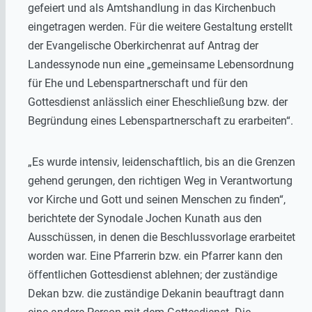
gefeiert und als Amtshandlung in das Kirchenbuch
eingetragen werden. Für die weitere Gestaltung erstellt
der Evangelische Oberkirchenrat auf Antrag der
Landessynode nun eine „gemeinsame Lebensordnung
für Ehe und Lebenspartnerschaft und für den
Gottesdienst anlässlich einer Eheschließung bzw. der
Begründung eines Lebenspartnerschaft zu erarbeiten“.
„Es wurde intensiv, leidenschaftlich, bis an die Grenzen
gehend gerungen, den richtigen Weg in Verantwortung
vor Kirche und Gott und seinen Menschen zu finden“,
berichtete der Synodale Jochen Kunath aus den
Ausschüssen, in denen die Beschlussvorlage erarbeitet
worden war. Eine Pfarrerin bzw. ein Pfarrer kann den
öffentlichen Gottesdienst ablehnen; der zuständige
Dekan bzw. die zuständige Dekanin beauftragt dann