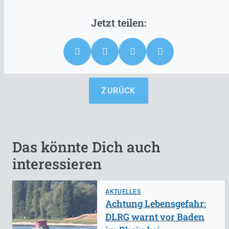
ZURÜCK
Das könnte Dich auch
interessieren
AKTUELLES
Achtung Lebensgefahr:
DLRG warnt vor Baden