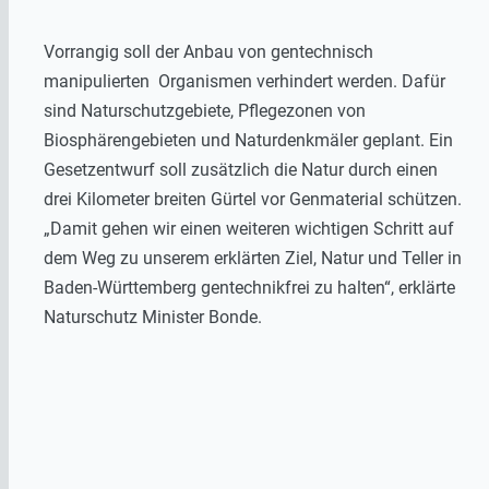
Vorrangig soll der Anbau von gentechnisch
manipulierten Organismen verhindert werden. Dafür
sind Naturschutzgebiete, Pflegezonen von
Biosphärengebieten und Naturdenkmäler geplant. Ein
Gesetzentwurf soll zusätzlich die Natur durch einen
drei Kilometer breiten Gürtel vor Genmaterial schützen.
„Damit gehen wir einen weiteren wichtigen Schritt auf
dem Weg zu unserem erklärten Ziel, Natur und Teller in
Baden-Württemberg gentechnikfrei zu halten“, erklärte
Naturschutz Minister Bonde.