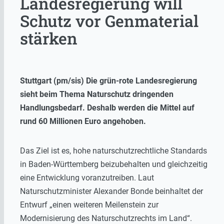
Landesregierung will
Schutz vor Genmaterial
stärken
Stuttgart (pm/sis) Die grün-rote Landesregierung
sieht beim Thema Naturschutz dringenden
Handlungsbedarf. Deshalb werden die Mittel auf
rund 60 Millionen Euro angehoben.
Das Ziel ist es, hohe naturschutzrechtliche Standards
in Baden-Württemberg beizubehalten und gleichzeitig
eine Entwicklung voranzutreiben. Laut
Naturschutzminister Alexander Bonde beinhaltet der
Entwurf „einen weiteren Meilenstein zur
Modernisierung des Naturschutzrechts im Land“.