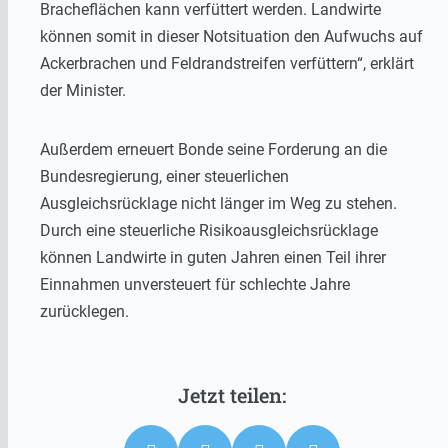
Bracheflächen kann verfüttert werden. Landwirte
können somit in dieser Notsituation den Aufwuchs auf
Ackerbrachen und Feldrandstreifen verfüttern“, erklärt
der Minister.
Außerdem erneuert Bonde seine Forderung an die
Bundesregierung, einer steuerlichen
Ausgleichsrücklage nicht länger im Weg zu stehen.
Durch eine steuerliche Risikoausgleichsrücklage
können Landwirte in guten Jahren einen Teil ihrer
Einnahmen unversteuert für schlechte Jahre
zurücklegen.