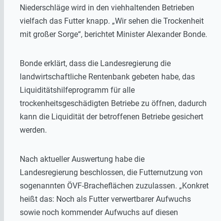
Niederschläge wird in den viehhaltenden Betrieben
vielfach das Futter knapp. „Wir sehen die Trockenheit
mit großer Sorge“, berichtet Minister Alexander Bonde.
Bonde erklärt, dass die Landesregierung die
landwirtschaftliche Rentenbank gebeten habe, das
Liquiditätshilfeprogramm für alle
trockenheitsgeschädigten Betriebe zu öffnen, dadurch
kann die Liquidität der betroffenen Betriebe gesichert
werden.
Nach aktueller Auswertung habe die
Landesregierung beschlossen, die Futternutzung von
sogenannten ÖVF-Bracheflächen zuzulassen. „Konkret
heißt das: Noch als Futter verwertbarer Aufwuchs
sowie noch kommender Aufwuchs auf diesen