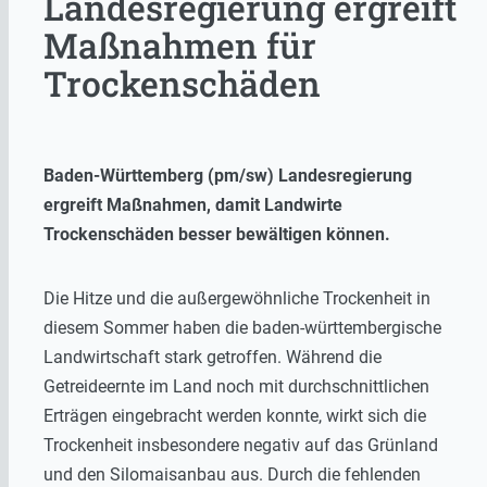
Landesregierung ergreift
Maßnahmen für
Trockenschäden
Baden-Württemberg (pm/sw) Landesregierung
ergreift Maßnahmen, damit Landwirte
Trockenschäden besser bewältigen können.
Die Hitze und die außergewöhnliche Trockenheit in
diesem Sommer haben die baden-württembergische
Landwirtschaft stark getroffen. Während die
Getreideernte im Land noch mit durchschnittlichen
Erträgen eingebracht werden konnte, wirkt sich die
Trockenheit insbesondere negativ auf das Grünland
und den Silomaisanbau aus. Durch die fehlenden