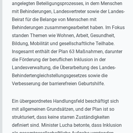
angelegten Beteiligungsprozesses, in dem Menschen
mit Behinderungen, Landesvertreter sowie der Landes-
Beirat für die Belange von Menschen mit
Behinderungen zusammengearbeitet haben. Im Fokus
standen Themen wie Wohnen, Arbeit, Gesundheit,
Bildung, Mobilität und gesellschaftliche Teilhabe.
Insgesamt enthält der Plan 63 Maßnahmen, darunter
die Förderung der beruflichen Inklusion in der
Landesverwaltung, die Überarbeitung des Landes-
Behindertengleichstellungsgesetzes sowie die
Verbesserung der barrierefreien Geburtshilfe.
Ein übergeordnetes Handlungsfeld beschäftigt sich
mit allgemeinen Grundsätzen, und der Plan ist so
strukturiert, dass keine starren Zuständigkeiten
definiert sind. Minister Lucha betonte, dass Inklusion