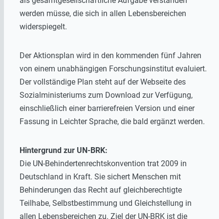
als gesamtgesellschaftliche Aufgabe verstanden
werden müsse, die sich in allen Lebensbereichen
widerspiegelt.
Der Aktionsplan wird in den kommenden fünf Jahren
von einem unabhängigen Forschungsinstitut evaluiert.
Der vollständige Plan steht auf der Webseite des
Sozialministeriums zum Download zur Verfügung,
einschließlich einer barrierefreien Version und einer
Fassung in Leichter Sprache, die bald ergänzt werden.
Hintergrund zur UN-BRK:
Die UN-Behindertenrechtskonvention trat 2009 in
Deutschland in Kraft. Sie sichert Menschen mit
Behinderungen das Recht auf gleichberechtigte
Teilhabe, Selbstbestimmung und Gleichstellung in
allen Lebensbereichen zu. Ziel der UN-BRK ist die