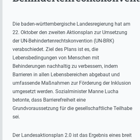
Die baden-württembergische Landesregierung hat am
22. Oktober den zweiten Aktionsplan zur Umsetzung
der UN-Behindertenrechtskonvention (UN-BRK)
verabschiedet. Ziel des Plans ist es, die
Lebensbedingungen von Menschen mit
Behinderungen nachhaltig zu verbessern, indem
Barrieren in allen Lebensbereichen abgebaut und
umfassende Maßnahmen zur Förderung der Inklusion
umgesetzt werden. Sozialminister Manne Lucha
betonte, dass Barrierefreiheit eine
Grundvoraussetzung für die gesellschaftliche Teilhabe
sei.
Der Landesaktionsplan 2.0 ist das Ergebnis eines breit