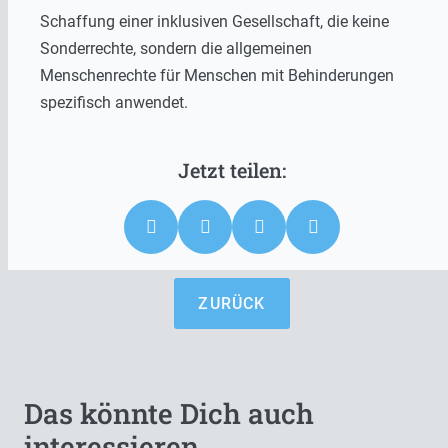
Schaffung einer inklusiven Gesellschaft, die keine
Sonderrechte, sondern die allgemeinen
Menschenrechte für Menschen mit Behinderungen
spezifisch anwendet.
ZURÜCK
Das könnte Dich auch
interessieren