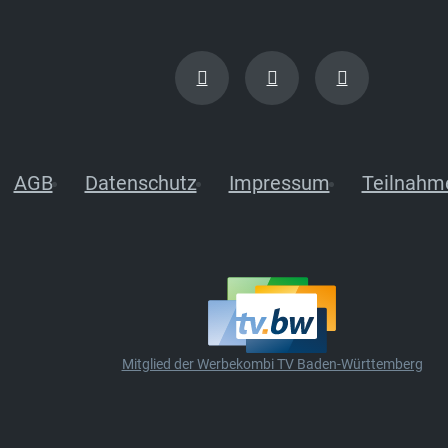
AGB
Datenschutz
Impressum
Teilnahm
Mitglied der Werbekombi TV Baden-Württemberg