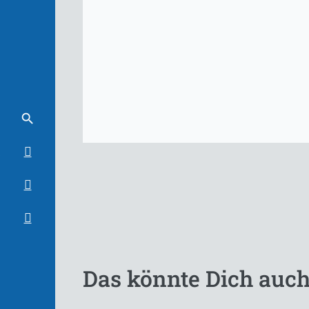
Das könnte Dich auch