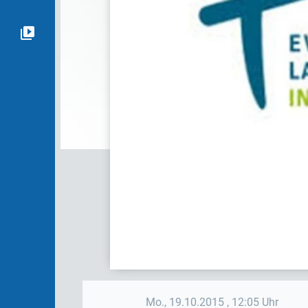
Mo., 19.10.2015
, 12:05 Uhr