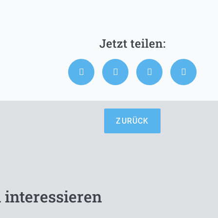
ZURÜCK
 interessieren