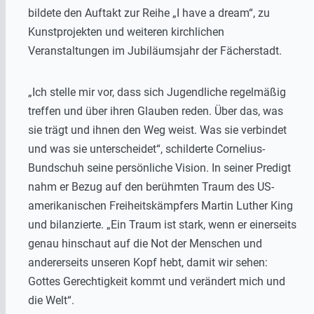
bildete den Auftakt zur Reihe „I have a dream“, zu
Kunstprojekten und weiteren kirchlichen
Veranstaltungen im Jubiläumsjahr der Fächerstadt.
„Ich stelle mir vor, dass sich Jugendliche regelmäßig
treffen und über ihren Glauben reden. Über das, was
sie trägt und ihnen den Weg weist. Was sie verbindet
und was sie unterscheidet“, schilderte Cornelius-
Bundschuh seine persönliche Vision. In seiner Predigt
nahm er Bezug auf den berühmten Traum des US-
amerikanischen Freiheitskämpfers Martin Luther King
und bilanzierte. „Ein Traum ist stark, wenn er einerseits
genau hinschaut auf die Not der Menschen und
andererseits unseren Kopf hebt, damit wir sehen:
Gottes Gerechtigkeit kommt und verändert mich und
die Welt“.