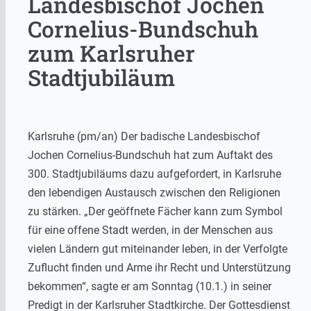
Landesbischof Jochen
Cornelius-Bundschuh
zum Karlsruher
Stadtjubiläum
Karlsruhe (pm/an) Der badische Landesbischof
Jochen Cornelius-Bundschuh hat zum Auftakt des
300. Stadtjubiläums dazu aufgefordert, in Karlsruhe
den lebendigen Austausch zwischen den Religionen
zu stärken. „Der geöffnete Fächer kann zum Symbol
für eine offene Stadt werden, in der Menschen aus
vielen Ländern gut miteinander leben, in der Verfolgte
Zuflucht finden und Arme ihr Recht und Unterstützung
bekommen“, sagte er am Sonntag (10.1.) in seiner
Predigt in der Karlsruher Stadtkirche. Der Gottesdienst