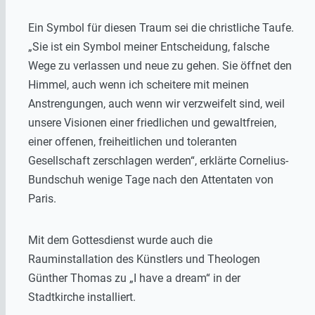
Ein Symbol für diesen Traum sei die christliche Taufe.
„Sie ist ein Symbol meiner Entscheidung, falsche
Wege zu verlassen und neue zu gehen. Sie öffnet den
Himmel, auch wenn ich scheitere mit meinen
Anstrengungen, auch wenn wir verzweifelt sind, weil
unsere Visionen einer friedlichen und gewaltfreien,
einer offenen, freiheitlichen und toleranten
Gesellschaft zerschlagen werden“, erklärte Cornelius-
Bundschuh wenige Tage nach den Attentaten von
Paris.
Mit dem Gottesdienst wurde auch die
Rauminstallation des Künstlers und Theologen
Günther Thomas zu „I have a dream“ in der
Stadtkirche installiert.