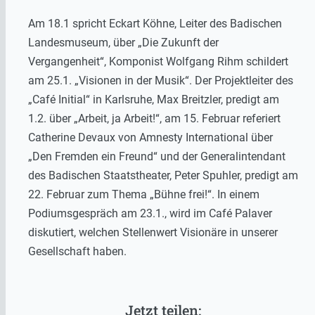
Am 18.1 spricht Eckart Köhne, Leiter des Badischen
Landesmuseum, über „Die Zukunft der
Vergangenheit“, Komponist Wolfgang Rihm schildert
am 25.1. „Visionen in der Musik“. Der Projektleiter des
„Café Initial“ in Karlsruhe, Max Breitzler, predigt am
1.2. über „Arbeit, ja Arbeit!“, am 15. Februar referiert
Catherine Devaux von Amnesty International über
„Den Fremden ein Freund“ und der Generalintendant
des Badischen Staatstheater, Peter Spuhler, predigt am
22. Februar zum Thema „Bühne frei!“. In einem
Podiumsgespräch am 23.1., wird im Café Palaver
diskutiert, welchen Stellenwert Visionäre in unserer
Gesellschaft haben.