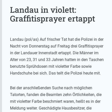
Landau in violett:
Graffitisprayer ertappt
Landau (pol/as) Auf frischer Tat hat die Polizei in der
Nacht von Donnerstag auf Freitag drei Graffitisprayer
in der Landauer Innenstadt ertappt. Die Männer im
Alter von 23, 31 und 33 Jahren hatten in den Taschen
benutzte Sprühdosen mit violetter Farbe sowie
Handschuhe bei sich. Das teilt die Polizei heute mit.
Bei der anschließenden Suche nach möglichen
Tatorten, fanden die Beamten zehn Örtlichkeiten, die
mit violetter Farbe beschmiert waren, heißt es in der
Meldung weiter. Geschädigte Hausbesitzer, die