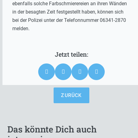
ebenfalls solche Farbschmierereien an ihren Wänden
in der besagten Zeit festgestellt haben, können sich
bei der Polizei unter der Telefonnummer 06341-2870
melden.
ZURÜCK
Das könnte Dich auch