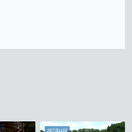
AKTUELLES