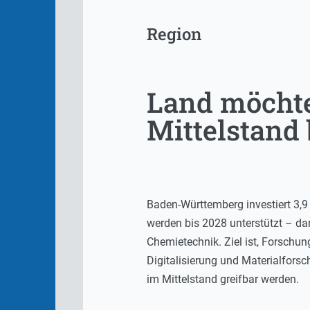
Region
Land möchte
Mittelstand
Baden-Württemberg investiert 3,9 
werden bis 2028 unterstützt – dar
Chemietechnik. Ziel ist, Forschun
Digitalisierung und Materialforsc
im Mittelstand greifbar werden.