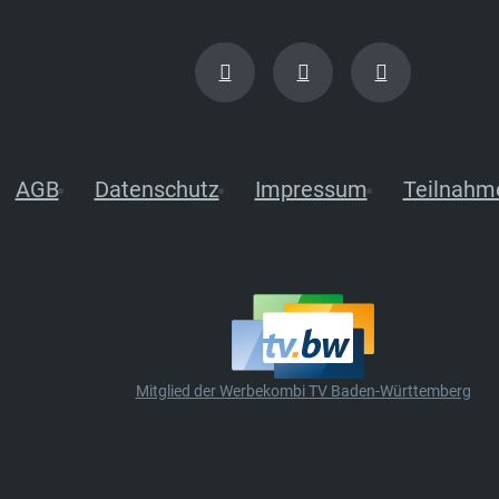
AGB
Datenschutz
Impressum
Teilnahm
Mitglied der Werbekombi TV Baden-Württemberg