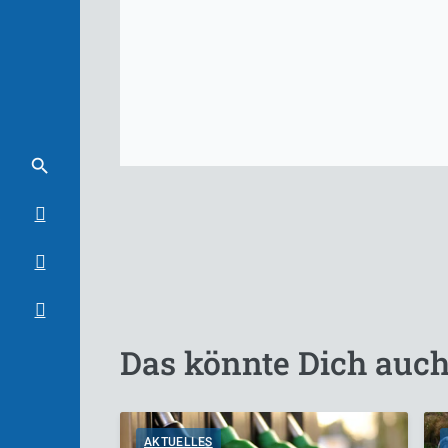
Das könnte Dich auch
AKTUELLES