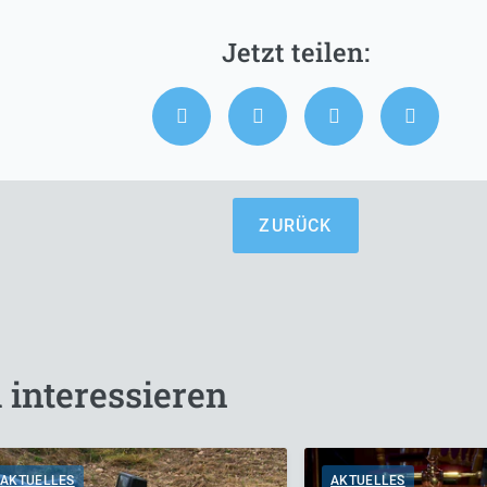
ZURÜCK
 interessieren
AKTUELLES
AKTUELLES