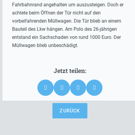
Fahrbahnrand angehalten um auszusteigen. Doch er
achtete beim Öffnen der Tür nicht auf den
vorbeifahrenden Müllwagen. Die Tür blieb an einem
Bauteil des Lkw hängen. Am Polo des 26-jährigen
entstand ein Sachschaden von rund 1000 Euro. Der
Müllwagen blieb unbeschädigt.
ZURÜCK