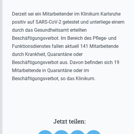
Derzeit sei ein Mitarbeitender im Klinikum Karlsruhe
positiv auf SARS-CoV-2 getestet und unterliege einem
durch das Gesundheitsamt erteilten
Beschäftigungsverbot. Im Bereich des Pflege- und
Funktionsdienstes fallen aktuell 141 Mitarbeitende
durch Krankheit, Quarantäne oder
Beschäftigungsverbot aus. Davon befinden sich 19
Mitarbeitende in Quarantäne oder im
Beschäftigungsverbot, so das Klinikum.