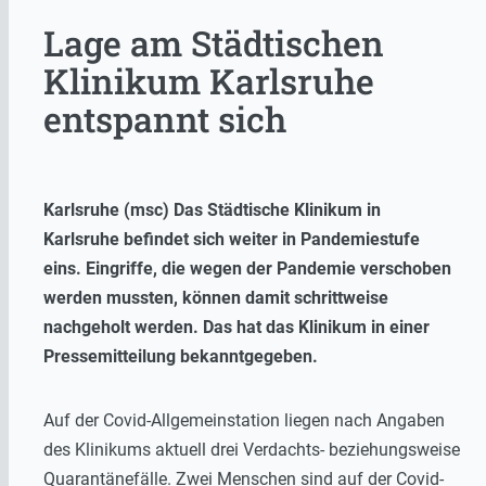
Lage am Städtischen
Klinikum Karlsruhe
entspannt sich
Karlsruhe (msc) Das Städtische Klinikum in
Karlsruhe befindet sich weiter in Pandemiestufe
eins. Eingriffe, die wegen der Pandemie verschoben
werden mussten, können damit schrittweise
nachgeholt werden. Das hat das Klinikum in einer
Pressemitteilung bekanntgegeben.
Auf der Covid-Allgemeinstation liegen nach Angaben
des Klinikums aktuell drei Verdachts- beziehungsweise
Quarantänefälle. Zwei Menschen sind auf der Covid-