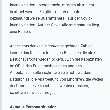
Intensivstation untergebracht, müssen aber nicht
beatmet werden. Es gibt einen Verdachts-
beziehungsweise Quarantänefall auf der Covid-
Intensivstation. Auf der Covid-Allgemeinstation liegt
eine Person.
Angesichts der vergleichsweise geringen Zahlen
konnte das Klinikum in einigen Bereichen die strikten
Besuchsverbote wieder lockern. Auch die Kapazitäten
im OP, in den Funktionsbereichen und den
Ambulanzen sollen schrittweise erhöht werden.
Dadurch sei die Abarbeitung von Eingriffen, die wegen
der Pandemie verschobenen werden mussten,
schrittweise wieder möglich.
Aktuelle Personalsituation