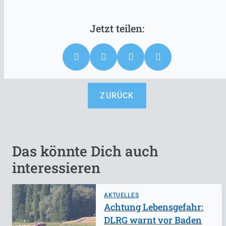
ZURÜCK
Das könnte Dich auch
interessieren
AKTUELLES
Achtung Lebensgefahr:
DLRG warnt vor Baden