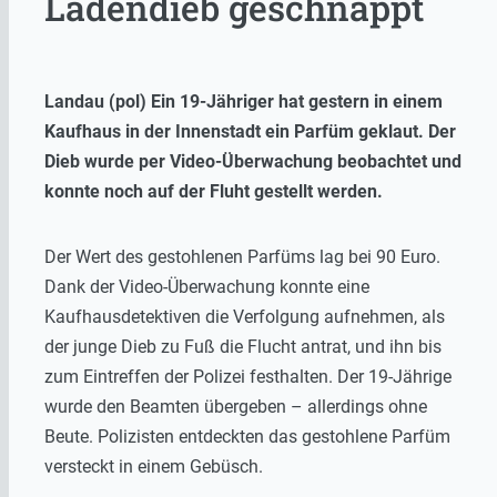
Ladendieb geschnappt
Landau (pol) Ein 19-Jähriger hat gestern in einem
Kaufhaus in der Innenstadt ein Parfüm geklaut. Der
Dieb wurde per Video-Überwachung beobachtet und
konnte noch auf der Fluht gestellt werden.
Der Wert des gestohlenen Parfüms lag bei 90 Euro.
Dank der Video-Überwachung konnte eine
Kaufhausdetektiven die Verfolgung aufnehmen, als
der junge Dieb zu Fuß die Flucht antrat, und ihn bis
zum Eintreffen der Polizei festhalten. Der 19-Jährige
wurde den Beamten übergeben – allerdings ohne
Beute. Polizisten entdeckten das gestohlene Parfüm
versteckt in einem Gebüsch.