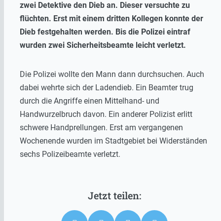
zwei Detektive den Dieb an. Dieser versuchte zu
flüchten. Erst mit einem dritten Kollegen konnte der
Dieb festgehalten werden. Bis die Polizei eintraf
wurden zwei Sicherheitsbeamte leicht verletzt.
Die Polizei wollte den Mann dann durchsuchen. Auch
dabei wehrte sich der Ladendieb. Ein Beamter trug
durch die Angriffe einen Mittelhand- und
Handwurzelbruch davon. Ein anderer Polizist erlitt
schwere Handprellungen. Erst am vergangenen
Wochenende wurden im Stadtgebiet bei Widerständen
sechs Polizeibeamte verletzt.